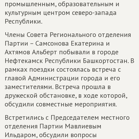
промышленным, образовательным и
культурным центром северо-запада
Республики.
Члены Совета Регионального отделения
Партии – Самсонова Екатерина и
Ахтямов Альберт побывали в городе
Нефтекамск Республики Башкортостан. В
рамках поездки состоялась встреча с
главой Администрации города и его
заместителями. Встреча прошла в
дружеской обстановке, в ходе которой,
обсудили совместные мероприятия.
Встретились с Председателем местного
отделения Партии Мавлиевым
Ильдаром, обсудили вопросы