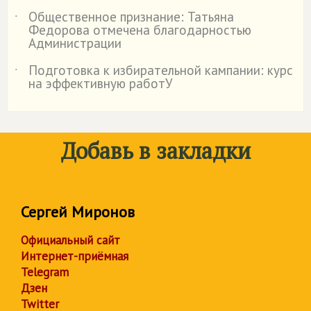
Общественное признание: Татьяна
˙
Федорова отмечена благодарностью
Администрации
Подготовка к избирательной кампании: курс
˙
на эффективную работУ
Добавь в закладки
Сергей Миронов
Официальный сайт
Интернет-приёмная
Telegram
Дзен
Twitter