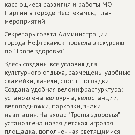
касающиеся развития и работы МО
Партии в городе Нефтекамск, план
мероприятий.
Секретарь совета Администрации
города Нефтекамск провела экскурсию
по "Тропе здоровья".
Здесь созданы все условия для
культурного отдыха, размещены удобные
скамейки, качели, спортплощадки.
Создана удобная велоинфрастурктура:
установлены велоурны, велостанции,
велоподножки, парковки, знаки,
навигация. На входе "Тропы здоровья"
установлена новая детская игровая
площадка, дополненная светящимися