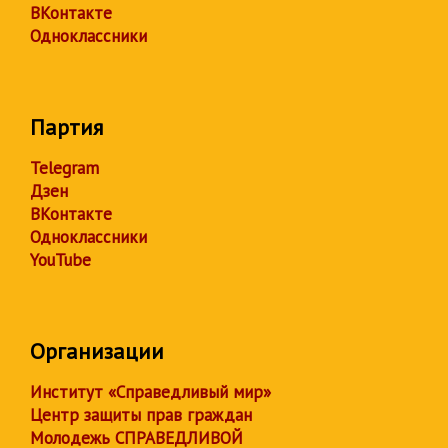
ВКонтакте
Одноклассники
Партия
Telegram
Дзен
ВКонтакте
Одноклассники
YouTube
Организации
Институт «Справедливый мир»
Центр защиты прав граждан
Молодежь СПРАВЕДЛИВОЙ