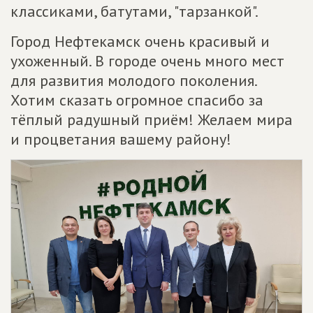
классиками, батутами, "тарзанкой".
Город Нефтекамск очень красивый и
ухоженный. В городе очень много мест
для развития молодого поколения.
Хотим сказать огромное спасибо за
тёплый радушный приём! Желаем мира
и процветания вашему району!