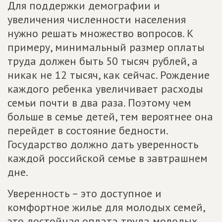
Для поддержки демографии и
увеличения численности населения
нужно решать множество вопросов. К
примеру, минимальный размер оплаты
труда должен быть 50 тысяч рублей, а
никак не 12 тысяч, как сейчас. Рождение
каждого ребенка увеличивает расходы
семьи почти в два раза. Поэтому чем
больше в семье детей, тем вероятнее она
перейдет в состояние бедности.
Государство должно дать уверенность
каждой российской семье в завтрашнем
дне.
Уверенность – это доступное и
комфортное жилье для молодых семей,
это достойная оплата труда молодых