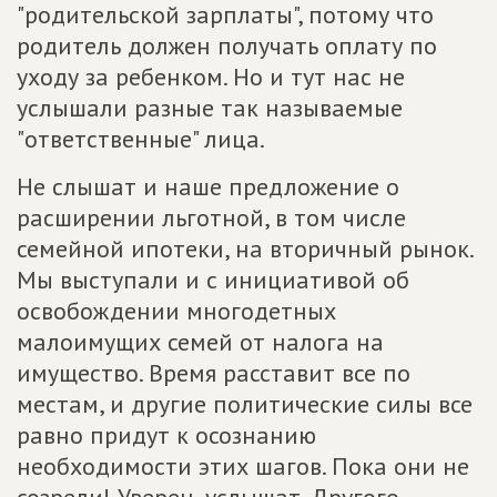
"родительской зарплаты", потому что
родитель должен получать оплату по
уходу за ребенком. Но и тут нас не
услышали разные так называемые
"ответственные" лица.
Не слышат и наше предложение о
расширении льготной, в том числе
семейной ипотеки, на вторичный рынок.
Мы выступали и с инициативой об
освобождении многодетных
малоимущих семей от налога на
имущество. Время расставит все по
местам, и другие политические силы все
равно придут к осознанию
необходимости этих шагов. Пока они не