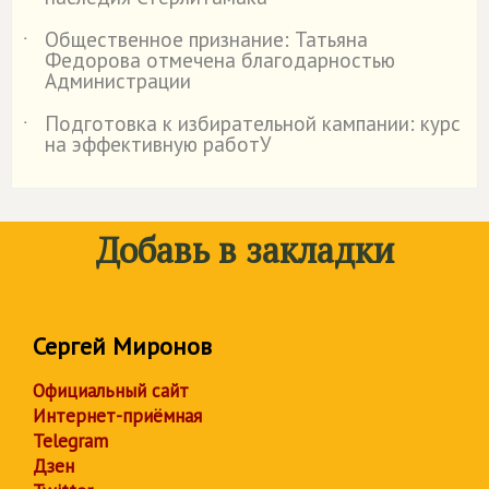
Общественное признание: Татьяна
˙
Федорова отмечена благодарностью
Администрации
Подготовка к избирательной кампании: курс
˙
на эффективную работУ
Добавь в закладки
Сергей Миронов
Официальный сайт
Интернет-приёмная
Telegram
Дзен