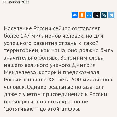
11 ноября 2022
Население России сейчас составляет
более 147 миллионов человек, но для
успешного развития страны с такой
территорией, как наша, оно должно быть
значительно больше. Вспомним слова
нашего великого ученого Дмитрия
Менделеева, который предсказывал
России в начале XXI века 500 миллионов
человек. Однако реальные показатели
даже с учетом присоединения к России
новых регионов пока кратно не
"дотягивают" до этой цифры.