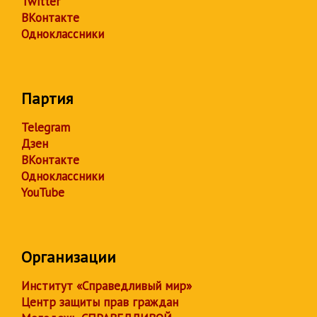
Twitter
ВКонтакте
Одноклассники
Партия
Telegram
Дзен
ВКонтакте
Одноклассники
YouTube
Организации
Институт «Справедливый мир»
Центр защиты прав граждан