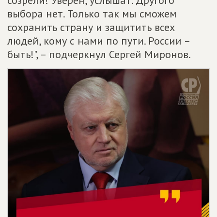
созрели! Уверен, услышат. Другого
выбора нет. Только так мы сможем
сохранить страну и защитить всех
людей, кому с нами по пути. России –
быть!", – подчеркнул Сергей Миронов.