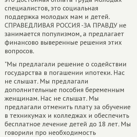
специалистов, это социальная
поддержка молодых мам и детей.
СПРАВЕДЛИВАЯ РОССИЯ -ЗА ПРАВДУ не
занимается популизмом, а предлагает
финансово выверенные решения этих
вопросов.
"Мы предлагали решение о содействии
государства в погашении ипотеки. Нас
не слышат. Мы предлагали
дополнительные пособия беременным
женщинам. Нас не слышат. Мы
предлагали отменить плату за обучение
в техникумах и колледжах и обеспечить
бесплатное лечение детей до 18 лет. Мы
говорили про необходимость