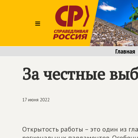
≡
Главная
За честные вы
17 июня 2022
Открытость работы – это один из гл
региональных парламентов. Особенн