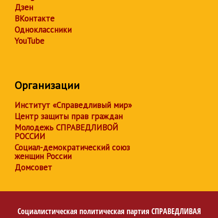
Дзен
ВКонтакте
Одноклассники
YouTube
Организации
Институт «Справедливый мир»
Центр защиты прав граждан
Молодежь СПРАВЕДЛИВОЙ
РОССИИ
Социал-демократический союз
женщин России
Домсовет
Социалистическая политическая партия
СПРАВЕДЛИВАЯ