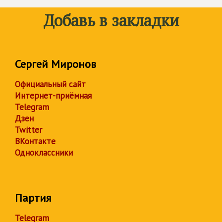
Добавь в закладки
Сергей Миронов
Официальный сайт
Интернет-приёмная
Telegram
Дзен
Twitter
ВКонтакте
Одноклассники
Партия
Telegram