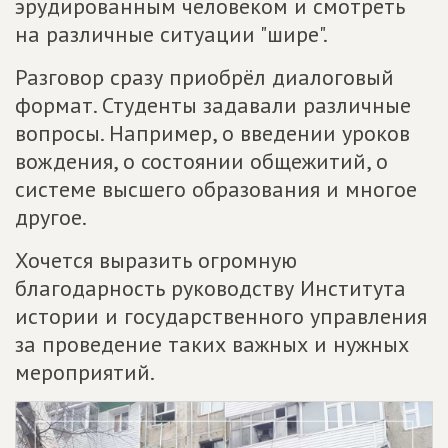
эрудированным человеком и смотреть
на различные ситуации "шире".
Разговор сразу приобрёл диалоговый
формат. Студенты задавали различные
вопросы. Например, о введении уроков
вождения, о состоянии общежитий, о
системе высшего образования и многое
другое.
Хочется выразить огромную
благодарность руководству Института
истории и государственного управления
за проведение таких важных и нужных
мероприятий.