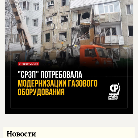
Новости