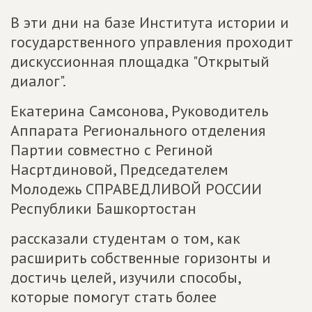
В эти дни на базе Института истории и
государственного управления проходит
дискуссионная площадка "Открытый
диалог".
Екатерина Самсонова, Руководитель
Аппарата Регионального отделения
Партии совместно с Региной
Насртдиновой, Председателем
Молодежь СПРАВЕДЛИВОЙ РОССИИ
Республики Башкортостан
рассказали студентам о том, как
расширить собственные горизонты и
достичь целей, изучили способы,
которые помогут стать более