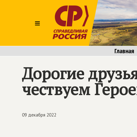
≡
Главная
Дорогие друзья
чествуем Герое
09 декабря 2022