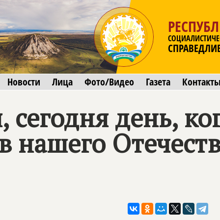
РЕСПУБ
СОЦИАЛИСТИЧЕ
СПРАВЕДЛИ
Новости
Лица
Фото/Видео
Газета
Контакт
, сегодня день, ко
в нашего Отечест