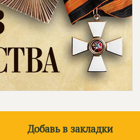
Добавь в закладки