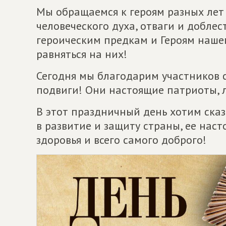
Мы обращаемся к героям разных лет
человеческого духа, отваги и добле
героическим предкам и Героям наше
равняться на них!
Сегодня мы благодарим участников 
подвиги! Они настоящие патриоты, л
В этот праздничный день хотим сказ
в развитие и защиту страны, ее нас
здоровья и всего самого доброго!