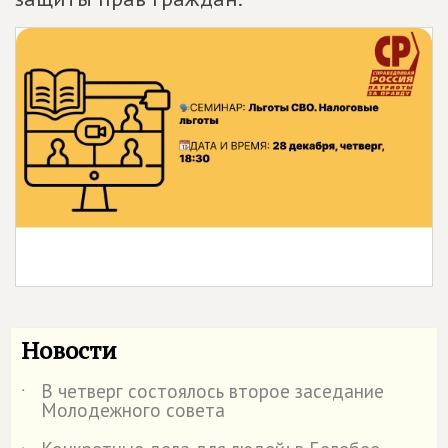
Новости
В четверг состоялось второе заседание
˙
Молодежного совета