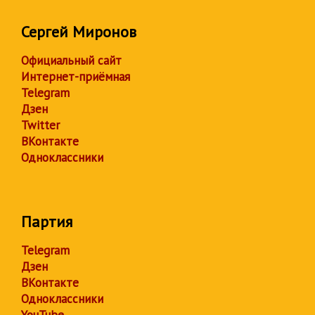
Сергей Миронов
Официальный сайт
Интернет-приёмная
Telegram
Дзен
Twitter
ВКонтакте
Одноклассники
Партия
Telegram
Дзен
ВКонтакте
Одноклассники
YouTube