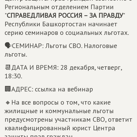
Региональным отделением Партии
"
СПРАВЕДЛИВАЯ РОССИЯ – ЗА ПРАВДУ
"
Республики Башкортостан начинает
серию семинаров о социальных льготах.
🗣СЕМИНАР: Льготы СВО. Налоговые
льготы.
📆ДАТА И ВРЕМЯ: 28 декабря, четверг,
18:30.
🏢АДРЕС: ссылка на вебинар
🔸На все вопросы о том, что какие
жилищные и коммунальные льготы
предусмотрены участникам СВО, ответит
квалифицированный юрист Центра
защиты прав граждан.