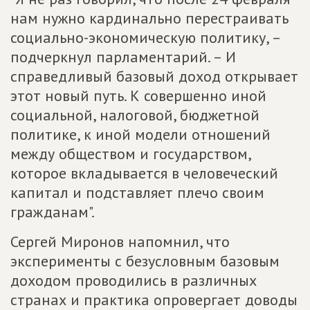
нам нужно кардинально перестраивать
социально-экономическую политику, –
подчеркнул парламентарий. – И
справедливый базовый доход открывает
этот новый путь. К совершенно иной
социальной, налоговой, бюджетной
политике, к иной модели отношений
между обществом и государством,
которое вкладывается в человеческий
капитал и подставляет плечо своим
гражданам".
Сергей Миронов напомнил, что
эксперименты с безусловным базовым
доходом проводились в различных
странах и практика опровергает доводы