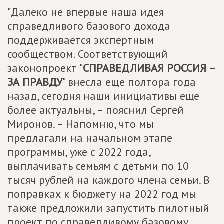
"Далеко не впервые наша идея
справедливого базового дохода
поддерживается экспертным
сообществом. Соответствующий
законопроект "
СПРАВЕДЛИВАЯ РОССИЯ –
ЗА ПРАВДУ
" внесла еще полтора года
назад, сегодня наши инициативы еще
более актуальны, – пояснил Сергей
Миронов. – Напомню, что мы
предлагали на начальном этапе
программы, уже с 2022 года,
выплачивать семьям с детьми по 10
тысяч рублей на каждого члена семьи. В
поправках к бюджету на 2022 год мы
также предложили запустить пилотный
проект по справедливому базовому