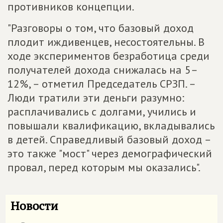
противников концепции.
"Разговоры о том, что базовый доход
плодит иждивенцев, несостоятельны. В
ходе экспериментов безработица среди
получателей дохода снижалась на 5–
12%, – отметил Председатель СРЗП. –
Люди тратили эти деньги разумно:
расплачивались с долгами, учились и
повышали квалификацию, вкладывались
в детей. Справедливый базовый доход –
это также "мост" через демографический
провал, перед которым мы оказались".
Новости