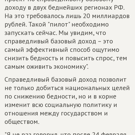
доходу в двух беднейших регионах РФ.
На это требовалось лишь 20 миллиардов
рублей. Такой "пилот" необходимо
запускать сейчас. Мы увидим, что
справедливый базовый доход – это
самый эффективный способ ощутимо
снизить бедность и повысить спрос, тем
самым оживить экономику".
Справедливый базовый доход позволит
не только добиться национальных целей
по снижению бедности, но и в корне
изменит всю социальную политику и
отношения между государством и
обществом.
"Я не раз говорил, что после 24 февраля