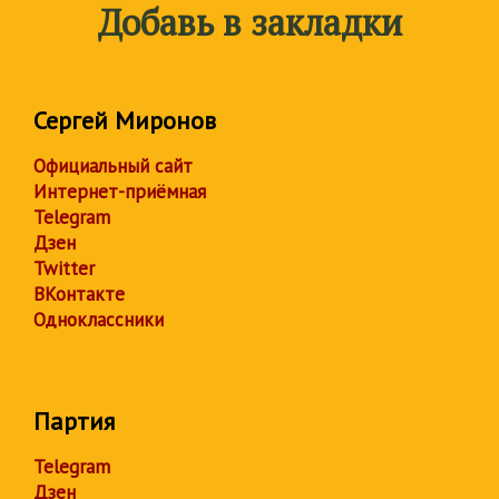
Добавь в закладки
Сергей Миронов
Официальный сайт
Интернет-приёмная
Telegram
Дзен
Twitter
ВКонтакте
Одноклассники
Партия
Telegram
Дзен