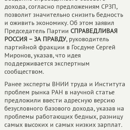
дохода, согласно предложениям СРЗП,
позволит значительно снизить бедность
и оживить экономику. Об этом заявил
Председатель Партии
СПРАВЕДЛИВАЯ
РОССИЯ – ЗА ПРАВДУ
, руководитель
партийной фракции в Госдуме Сергей
Миронов, указав, что идея
поддерживается экспертным
сообществом.
Ранее эксперты ВНИИ труда и Института
проблем рынка РАН в научной статье
предложили ввести адресную версию
безусловного базового дохода, указав на
проблемы работающих бедных, разницу
самых высоких и самых низких зарплат.