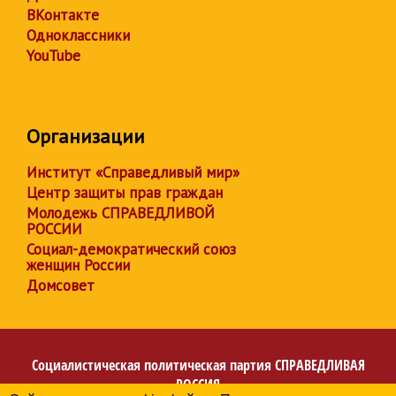
ВКонтакте
Одноклассники
YouTube
Организации
Институт «Справедливый мир»
Центр защиты прав граждан
Молодежь СПРАВЕДЛИВОЙ
РОССИИ
Социал-демократический союз
женщин России
Домсовет
Социалистическая политическая партия
СПРАВЕДЛИВАЯ
РОССИЯ