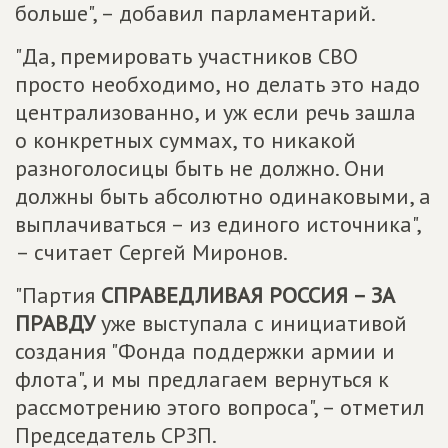
больше", – добавил парламентарий.
"Да, премировать участников СВО
просто необходимо, но делать это надо
централизованно, и уж если речь зашла
о конкретных суммах, то никакой
разноголосицы быть не должно. Они
должны быть абсолютно одинаковыми, а
выплачиваться – из единого источника",
– считает Сергей Миронов.
"Партия
СПРАВЕДЛИВАЯ РОССИЯ – ЗА
ПРАВДУ
уже выступала с инициативой
создания "Фонда поддержки армии и
флота", и мы предлагаем вернуться к
рассмотрению этого вопроса", – отметил
Председатель СРЗП.