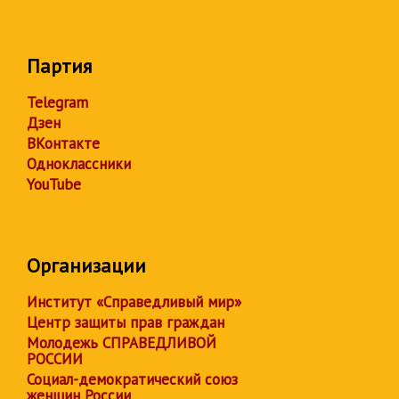
Партия
Telegram
Дзен
ВКонтакте
Одноклассники
YouTube
Организации
Институт «Справедливый мир»
Центр защиты прав граждан
Молодежь СПРАВЕДЛИВОЙ
РОССИИ
Социал-демократический союз
женщин России