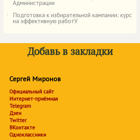
Администрации
Подготовка к избирательной кампании: курс
˙
на эффективную работУ
Добавь в закладки
Сергей Миронов
Официальный сайт
Интернет-приёмная
Telegram
Дзен
Twitter
ВКонтакте
Одноклассники