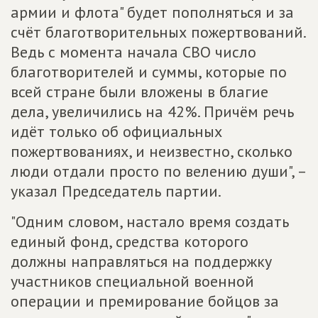
армии и флота" будет пополняться и за
счёт благотворительных пожертвований.
Ведь с момента начала СВО число
благотворителей и суммы, которые по
всей стране были вложены в благие
дела, увеличились на 42%. Причём речь
идёт только об официальных
пожертвованиях, и неизвестно, сколько
люди отдали просто по велению души", –
указал Председатель партии.
"Одним словом, настало время создать
единый фонд, средства которого
должны направляться на поддержку
участников специальной военной
операции и премирование бойцов за