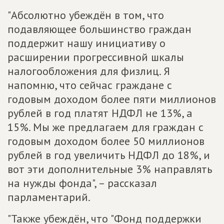
"Абсолютно убеждён в том, что
подавляющее большинство граждан
поддержит нашу инициативу о
расширении прогрессивной шкалы
налогообложения для физлиц. Я
напомню, что сейчас граждане с
годовым доходом более пяти миллионов
рублей в год платят НДФЛ не 13%, а
15%. Мы же предлагаем для граждан с
годовым доходом более 50 миллионов
рублей в год увеличить НДФЛ до 18%, и
вот эти дополнительные 3% направлять
на нужды фонда", – рассказал
парламентарий.
"Также убеждён, что "Фонд поддержки