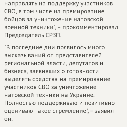
направлять на поддержку участников
СВО, в том числе на премирование
бойцов за уничтожение натовской
военной техники", – прокомментировал
Председатель СРЗП.
"В последние дни появилось много
высказываний от представителей
региональной власти, депутатов и
бизнеса, заявивших о готовности
выделять средства на премирование
участников СВО за уничтожение
натовской техники на Украине.
Полностью поддерживаю и позитивно
оцениваю такое стремление", – заявил
он.