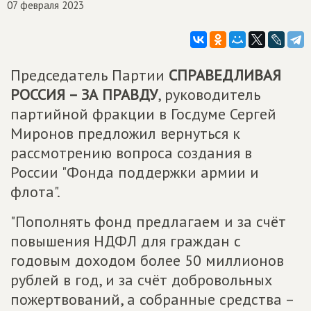
07 февраля 2023
Председатель Партии
СПРАВЕДЛИВАЯ
РОССИЯ – ЗА ПРАВДУ
, руководитель
партийной фракции в Госдуме Сергей
Миронов предложил вернуться к
рассмотрению вопроса создания в
России "Фонда поддержки армии и
флота".
"Пополнять фонд предлагаем и за счёт
повышения НДФЛ для граждан с
годовым доходом более 50 миллионов
рублей в год, и за счёт добровольных
пожертвований, а собранные средства –