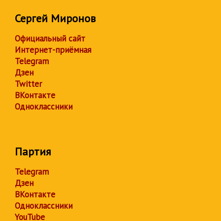
Сергей Миронов
Официальный сайт
Интернет-приёмная
Telegram
Дзен
Twitter
ВКонтакте
Одноклассники
Партия
Telegram
Дзен
ВКонтакте
Одноклассники
YouTube