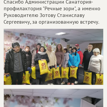
Спасибо Администрации Санатория-
профилактория "Речные зори", а именно
Руководителю Зотову Станиславу
Сергеевичу, за организованную встречу.