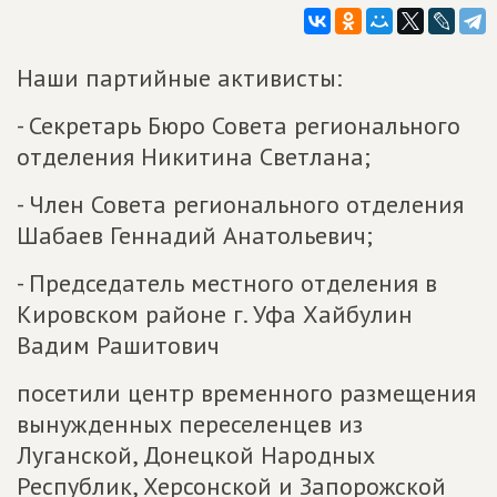
Наши партийные активисты:
- Секретарь Бюро Совета регионального
отделения Никитина Светлана;
- Член Совета регионального отделения
Шабаев Геннадий Анатольевич;
- Председатель местного отделения в
Кировском районе г. Уфа Хайбулин
Вадим Рашитович
посетили центр временного размещения
вынужденных переселенцев из
Луганской, Донецкой Народных
Республик, Херсонской и Запорожской