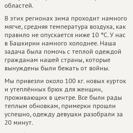
областей.
В этих регионах зима проходит намного
мягче, средняя температура воздуха, как
правило не опускается ниже 10 °С. У нас
в Башкирии намного холоднее. Наша
задача была помочь с теплой одеждой
гражданам нашей страны, которые
вынуждены были бежать от войны.
Мы привезли около 100 кг. новых курток
и утеплённых брюк для женщин,
проживающих в центре. Все были рады
теплым обновкам, примерки прошли
успешно, одежду девушки разобрали за
20 минут.