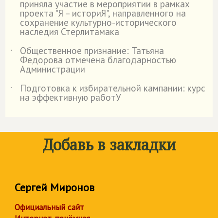
приняла участие в мероприятии в рамках
проекта "Я – историЯ", направленного на
сохранение культурно-исторического
наследия Стерлитамака
Общественное признание: Татьяна
˙
Федорова отмечена благодарностью
Администрации
Подготовка к избирательной кампании: курс
˙
на эффективную работУ
Добавь в закладки
Сергей Миронов
Официальный сайт