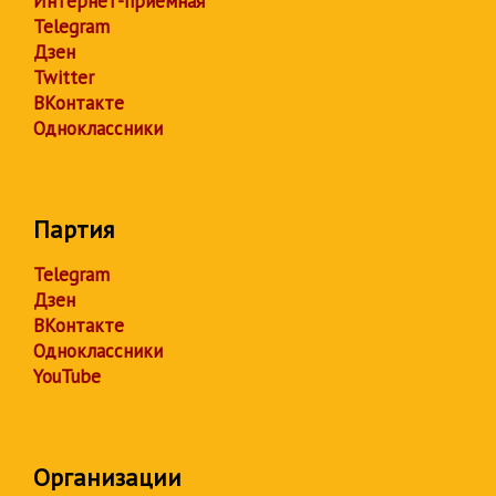
Интернет-приёмная
Telegram
Дзен
Twitter
ВКонтакте
Одноклассники
Партия
Telegram
Дзен
ВКонтакте
Одноклассники
YouTube
Организации