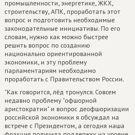
промышленности, энергетике, ЖКХ,
строительству, АПК, проработать этот
вопрос и подготовить необходимые
законодательные инициативы. По его
словам, нужно как можно быстрее
решить вопрос по созданию
национально ориентированной
экономики, и эту проблему
парламентариям необходимо
проработать с Правительством России.
"Как говорится, лёд тронулся. Совсем
недавно проблему "офшорной
аристократии" и вопрос деофшоризации
российской экономики я обсуждал на
встрече с Президентом, а сегодня наша
фракция получила поддержку на уровне