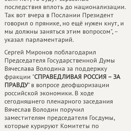
последствия вплоть до национализации.
Так вот вчера в Послании Президент
говорил о прянике, но ещё нужен кнут, и
мы должны заняться этим вопросом", –
указал парламентарий.
Сергей Миронов поблагодарил
Председателя Государственной Думы
Вячеслава Володина за поддержку
фракции "
СПРАВЕДЛИВАЯ РОССИЯ – ЗА
ПРАВДУ
" в вопросе деофшоризации
российской экономики. В ходе
сегодняшнего пленарного заседания
Вячеслав Володин поручил
заместителям председателя Госдумы,
которые курируют Комитеты по