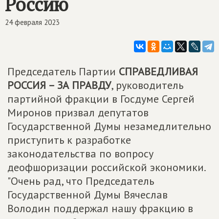
Россию
24 февраля 2023
Председатель Партии
СПРАВЕДЛИВАЯ
РОССИЯ – ЗА ПРАВДУ
, руководитель
партийной фракции в Госдуме Сергей
Миронов призвал депутатов
Государственной Думы незамедлительно
приступить к разработке
законодательства по вопросу
деофшоризации российской экономики.
"Очень рад, что Председатель
Государственной Думы Вячеслав
Володин поддержал нашу фракцию в