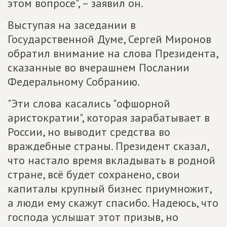
этом вопросе", – заявил он.
Выступая на заседании в
Государственной Думе, Сергей Миронов
обратил внимание на слова Президента,
сказанные во вчерашнем Послании
Федеральному Собранию.
"Эти слова касались "офшорной
аристократии", которая зарабатывает в
России, но выводит средства во
враждебные страны. Президент сказал,
что настало время вкладывать в родной
стране, всё будет сохранено, свои
капиталы крупный бизнес приумножит,
а люди ему скажут спасибо. Надеюсь, что
господа услышат этот призыв, но