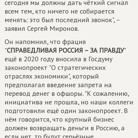
сегодня мы должны дать чёткий сигнал
всем тем, кто ничего не собирается
менять: это был последний звонок", –
заявил Сергей Миронов.
Он напомнил, что фрация
"
СПРАВЕДЛИВАЯ РОССИЯ – ЗА ПРАВДУ
"
ещё в 2020 году вносила в Госдуму
законопроект "О стратегических
отраслях экономики", который
предполагал введение запрета на
перевод денег в офшоры. "К сожалению,
инициатива не прошла, но наши коллеги
подготовили ещё один законопроект. В
нём говорится, что крупный бизнес
должен возвращать деньги в Россию, а
если нет, то будут серьёзные