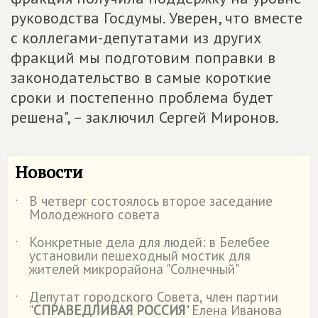
руководства Госдумы. Уверен, что вместе
с коллегами-депутатами из других
фракций мы подготовим поправки в
законодательство в самые короткие
сроки и постепенно проблема будет
решена", – заключил Сергей Миронов.
Новости
В четверг состоялось второе заседание
˙
Молодежного совета
Конкретные дела для людей: в Белебее
˙
установили пешеходный мостик для
жителей микрорайона "Солнечный"
Депутат городского Совета, член партии
˙
"
СПРАВЕДЛИВАЯ РОССИЯ
" Елена Иванова