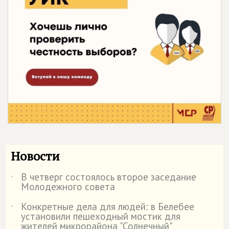
Новости
В четверг состоялось второе заседание
˙
Молодежного совета
Конкретные дела для людей: в Белебее
˙
установили пешеходный мостик для
жителей микрорайона "Солнечный"