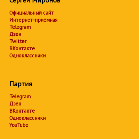
Официальный сайт
Интернет-приёмная
Telegram
Дзен
Twitter
ВКонтакте
Одноклассники
Партия
Telegram
Дзен
ВКонтакте
Одноклассники
YouTube