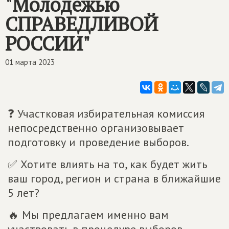
"Молодёжью
СПРАВЕДЛИВОЙ
РОССИИ"
01 марта 2023
❓ Участковая избирательная комиссия
непосредственно организовывает
подготовку и проведение выборов.
✅ Хотите влиять на то, как будет жить
ваш город, регион и страна в ближайшие
5 лет?
🔥 Мы предлагаем именно вам