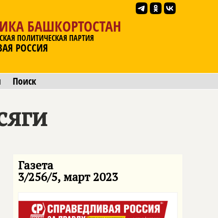
ЛИКА БАШКОРТОСТАН
СКАЯ ПОЛИТИЧЕСКАЯ ПАРТИЯ
ВАЯ РОССИЯ
ы
Поиск
сяги
Газета
3/256/5, март 2023