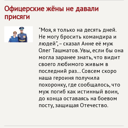
Офицерские жёны не давали
присяги
"Моя, я только на десять дней.
Не могу бросить командира и
людей", – сказал Анне её муж
Олег Ташматов. Увы, если бы она
могла заранее знать, что видит
своего любимого живым в
последний раз... Совсем скоро
наша героиня получила
похоронку, где сообщалось, что
муж погиб как истинный воин,
до конца оставаясь на боевом
посту, защищая Отечество.