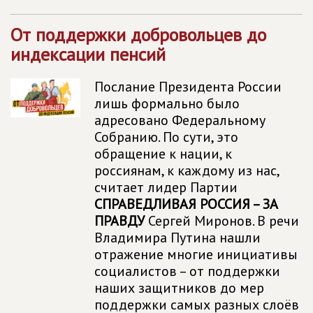
От поддержки добровольцев до
индексации пенсий
Послание Президента России
лишь формально было
адресовано Федеральному
Собранию. По сути, это
обращение к нации, к
россиянам, к каждому из нас,
считает лидер Партии
СПРАВЕДЛИВАЯ РОССИЯ – ЗА
ПРАВДУ
Сергей Миронов. В речи
Владимира Путина нашли
отражение многие инициативы
социалистов – от поддержки
наших защитников до мер
поддержки самых разных слоёв