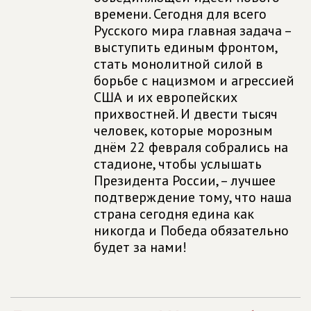
времени. Сегодня для всего
Русского мира главная задача –
выступить единым фронтом,
стать монолитной силой в
борьбе с нацизмом и агрессией
США и их европейских
прихвостней. И двести тысяч
человек, которые морозным
днём 22 февраля собрались на
стадионе, чтобы услышать
Президента России, – лучшее
подтверждение тому, что наша
страна сегодня едина как
никогда и Победа обязательно
будет за нами!