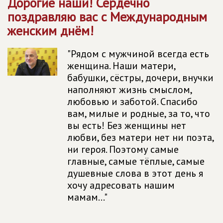
Дорогие наши! Сердечно
поздравляю вас с Международным
женским днём!
"Рядом с мужчиной всегда есть
женщина. Наши матери,
бабушки, сёстры, дочери, внучки
наполняют жизнь смыслом,
любовью и заботой. Спасибо
вам, милые и родные, за то, что
вы есть! Без женщины нет
любви, без матери нет ни поэта,
ни героя. Поэтому самые
главные, самые тёплые, самые
душевные слова в этот день я
хочу адресовать нашим
мамам..."