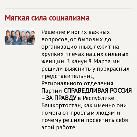
Мягкая сила социализма
Решение многих важных
вопросов, от бытовых до
организационных, лежит на
хрупких плечах наших сильных
женщин. В канун 8 Марта мы
решили выяснить у прекрасных
представительниц
Регионального отделения
Партии
СПРАВЕДЛИВАЯ РОССИЯ
– ЗА ПРАВДУ
в Республике
Башкортостан, как именно они
помогают простым людям и
почему решили посвятить себя
этой работе.