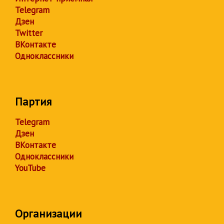
Telegram
Дзен
Twitter
ВКонтакте
Одноклассники
Партия
Telegram
Дзен
ВКонтакте
Одноклассники
YouTube
Организации