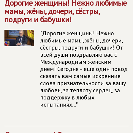
Дорогие женщины! Нежно любимые
мамы, жёны, дочери, сёстры,
подруги и бабушки!
"Дорогие женщины! Нежно
любимые мамы, жёны, дочери,
сёстры, подруги и бабушки! От
всей души поздравляю вас с
Международным женским
днём! Сегодня – ещё один повод
сказать вам самые искренние
слова признательности за вашу
любовь, за теплоту сердец, за
поддержку в любых
испытаниях..."