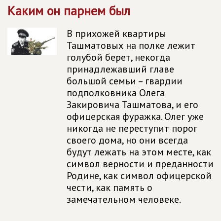
Каким он парнем был
В прихожей квартиры
Ташматовых на полке лежит
голубой берет, некогда
принадлежавший главе
большой семьи – гвардии
подполковника Олега
Закировича Ташматова, и его
офицерская фуражка. Олег уже
никогда не переступит порог
своего дома, но они всегда
будут лежать на этом месте, как
символ верности и преданности
Родине, как символ офицерской
чести, как память о
замечательном человеке.