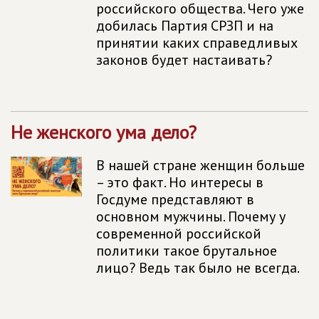
российского общества. Чего уже
добилась Партия СРЗП и на
принятии каких справедливых
законов будет настаивать?
Не женского ума дело?
В нашей стране женщин больше
– это факт. Но интересы в
Госдуме представляют в
основном мужчины. Почему у
современной российской
политики такое брутальное
лицо? Ведь так было не всегда.