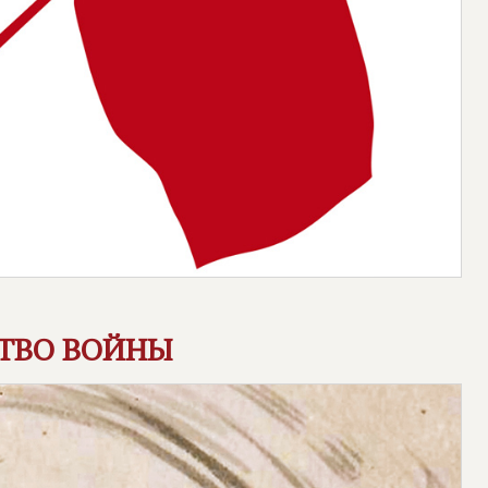
СТВО ВОЙНЫ