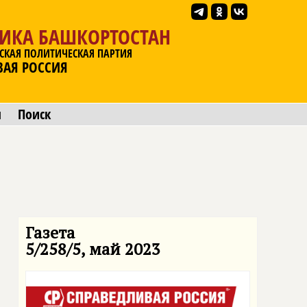
ЛИКА БАШКОРТОСТАН
СКАЯ ПОЛИТИЧЕСКАЯ ПАРТИЯ
ВАЯ РОССИЯ
ы
Поиск
Газета
5/258/5, май 2023