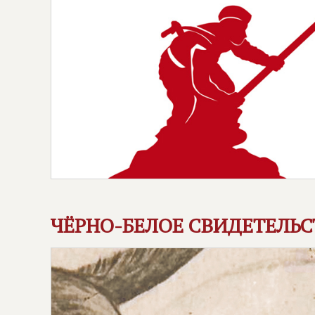
ЧЁРНО-БЕЛОЕ СВИДЕТЕЛЬ