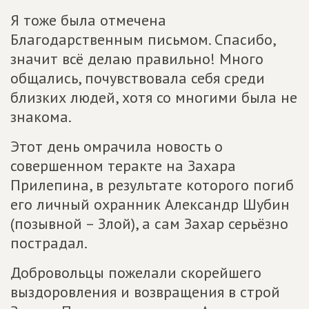
Я тоже была отмечена
Благодарственным письмом. Спасибо,
значит всё делаю правильно! Много
общались, почувствовала себя среди
близких людей, хотя со многими была не
знакома.
Этот день омрачила новость о
совершенном теракте на Захара
Прилепина, в результате которого погиб
его личный охранник Александр Шубин
(позывной – Злой), а сам Захар серьёзно
пострадал.
Добровольцы пожелали скорейшего
выздоровления и возвращения в строй