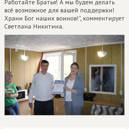
Работайте Братья! А мы будем делать
всё возможное для вашей поддержки!
Храни Бог наших воинов!", комментирует
Светлана Никитина.