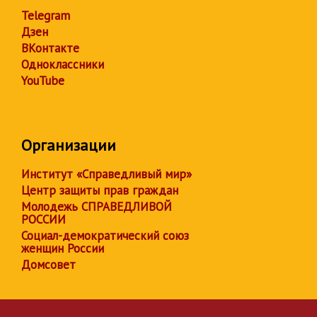
Telegram
Дзен
ВКонтакте
Одноклассники
YouTube
Организации
Институт «Справедливый мир»
Центр защиты прав граждан
Молодежь СПРАВЕДЛИВОЙ
РОССИИ
Социал-демократический союз
женщин России
Домсовет