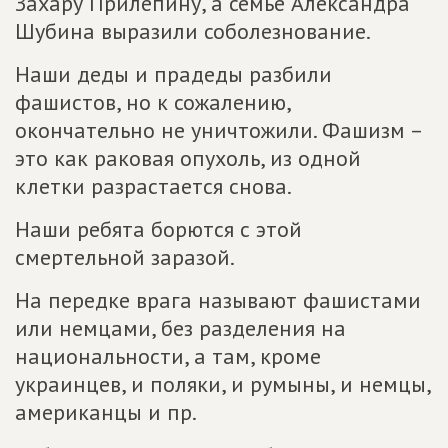
Захару Прилепину, а семье Александра
Шубина выразили соболезнование.
Наши деды и прадеды разбили
фашистов, но к сожалению,
окончательно не уничтожили. Фашизм –
это как раковая опухоль, из одной
клетки разрастается снова.
Наши ребята борются с этой
смертельной заразой.
На передке врага называют фашистами
или немцами, без разделения на
национальности, а там, кроме
украинцев, и поляки, и румыны, и немцы,
американцы и пр.