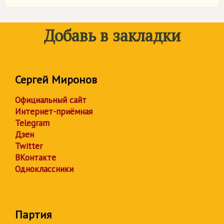
Добавь в закладки
Сергей Миронов
Официальный сайт
Интернет-приёмная
Telegram
Дзен
Twitter
ВКонтакте
Одноклассники
Партия