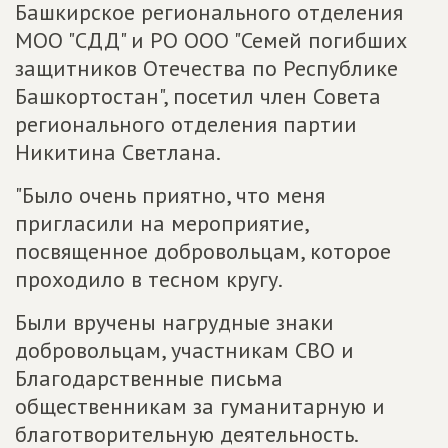
Башкирское регионального отделения
МОО "СДД" и РО ООО "Семей погибших
защитников Отечества по Республике
Башкортостан", посетил член Совета
регионального отделения партии
Никитина Светлана.
"Было очень приятно, что меня
пригласили на мероприятие,
посвященное добровольцам, которое
проходило в тесном кругу.
Были вручены нагрудные знаки
добровольцам, участникам СВО и
Благодарственные письма
общественникам за гуманитарную и
благотворительную деятельность.