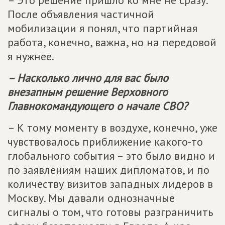
– Это решение пришло ко мне не сразу.
После объявления частичной
мобилизации я понял, что партийная
работа, конечно, важна, но на передовой
я нужнее.
– Насколько лично для вас было
внезапным решение Верховного
Главнокомандующего о начале СВО?
– К тому моменту в воздухе, конечно, уже
чувствовалось приближение какого-то
глобального события – это было видно и
по заявлениям наших дипломатов, и по
количеству визитов западных лидеров в
Москву. Мы давали однозначные
сигналы о том, что готовы разграничить