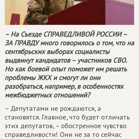
– На Съезде
СПРАВЕДЛИВОЙ РОССИИ –
ЗА ПРАВДУ
много говорилось о том, что на
сентябрьских выборах социалисты
выдвинут кандидатов – участников СВО.
Но как боевой опыт поможет им решать
проблемы ЖКХ и смогут ли они
разобраться, например, в особенностях
межбюджетных отношений?
– Депутатами не рождаются, а
становятся. Главное, что будет отличать
этих депутатов, – обостренное чувство
справедливости! Они не за то сейчас