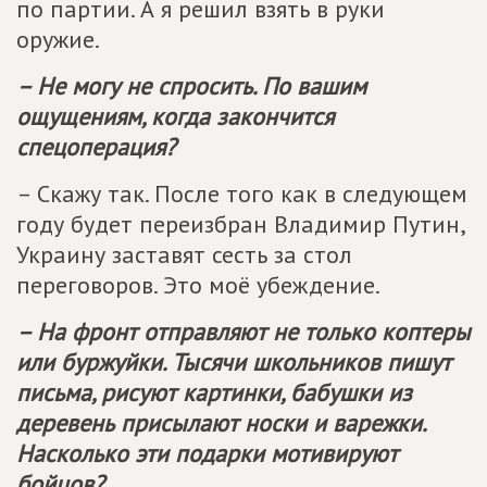
по партии. А я решил взять в руки
оружие.
– Не могу не спросить. По вашим
ощущениям, когда закончится
спецоперация?
– Скажу так. После того как в следующем
году будет переизбран Владимир Путин,
Украину заставят сесть за стол
переговоров. Это моё убеждение.
– На фронт отправляют не только коптеры
или буржуйки. Тысячи школьников пишут
письма, рисуют картинки, бабушки из
деревень присылают носки и варежки.
Насколько эти подарки мотивируют
бойцов?