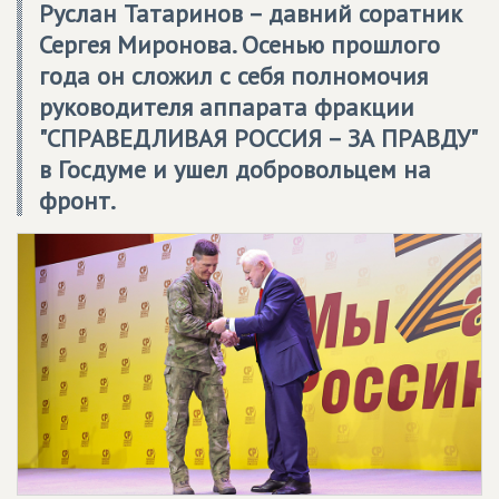
Руслан Татаринов – давний соратник
Сергея Миронова. Осенью прошлого
года он сложил с себя полномочия
руководителя аппарата фракции
"
СПРАВЕДЛИВАЯ РОССИЯ – ЗА ПРАВДУ
"
в Госдуме и ушел добровольцем на
фронт.