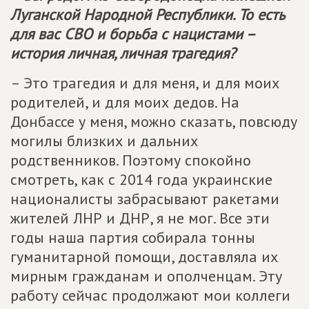
Луганской Народной Республики. То есть
для вас СВО и борьба с нацистами –
история личная, личная трагедия?
– Это трагедия и для меня, и для моих
родителей, и для моих дедов. На
Донбассе у меня, можно сказать, повсюду
могилы близких и дальних
родственников. Поэтому спокойно
смотреть, как с 2014 года украинские
националисты забрасывают ракетами
жителей ЛНР и ДНР, я не мог. Все эти
годы наша партия собирала тонны
гуманитарной помощи, доставляла их
мирным гражданам и ополченцам. Эту
работу сейчас продолжают мои коллеги