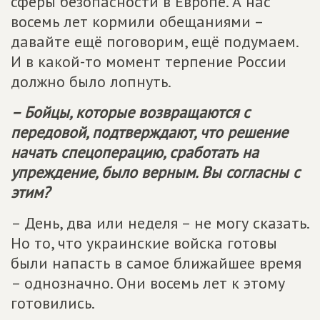
сферы безопасности в Европе. А нас
восемь лет кормили обещаниями –
давайте ещё поговорим, ещё подумаем.
И в какой-то момент терпение России
должно было лопнуть.
– Бойцы, которые возвращаются с
передовой, подтверждают, что решение
начать спецоперацию, сработать на
упреждение, было верным. Вы согласны с
этим?
– День, два или неделя – не могу сказать.
Но то, что украинские войска готовы
были напасть в самое ближайшее время
– однозначно. Они восемь лет к этому
готовились.