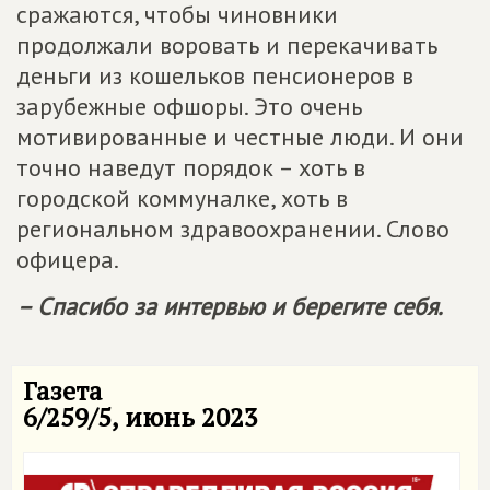
сражаются, чтобы чиновники
продолжали воровать и перекачивать
деньги из кошельков пенсионеров в
зарубежные офшоры. Это очень
мотивированные и честные люди. И они
точно наведут порядок – хоть в
городской коммуналке, хоть в
региональном здравоохранении. Слово
офицера.
– Спасибо за интервью и берегите себя.
Газета
6/259/5, июнь 2023