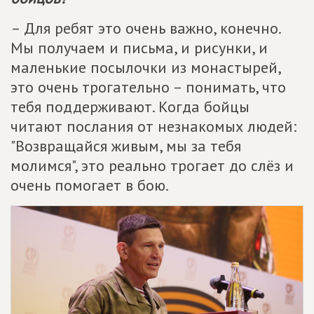
– Для ребят это очень важно, конечно.
Мы получаем и письма, и рисунки, и
маленькие посылочки из монастырей,
это очень трогательно – понимать, что
тебя поддерживают. Когда бойцы
читают послания от незнакомых людей:
"Возвращайся живым, мы за тебя
молимся", это реально трогает до слёз и
очень помогает в бою.