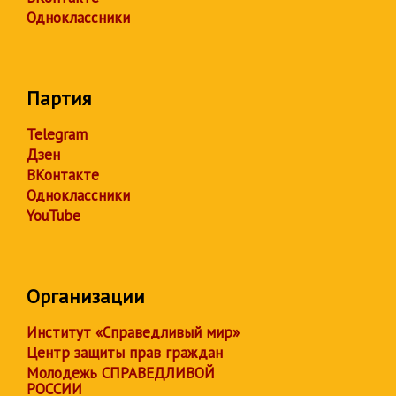
Одноклассники
Партия
Telegram
Дзен
ВКонтакте
Одноклассники
YouTube
Организации
Институт «Справедливый мир»
Центр защиты прав граждан
Молодежь СПРАВЕДЛИВОЙ
РОССИИ