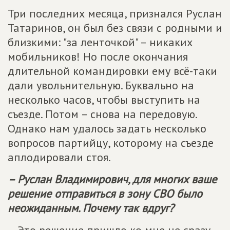
Три последних месяца, признался Руслан
Татаринов, он был без связи с родными и
близкими: "за ленточкой" – никаких
мобильников! Но после окончания
длительной командировки ему всё-таки
дали увольнительную. Буквально на
несколько часов, чтобы выступить на
съезде. Потом – снова на передовую.
Однако нам удалось задать несколько
вопросов партийцу, которому на съезде
аплодировали стоя.
– Руслан Владимирович, для многих ваше
решение отправиться в зону СВО было
неожиданным. Почему так вдруг?