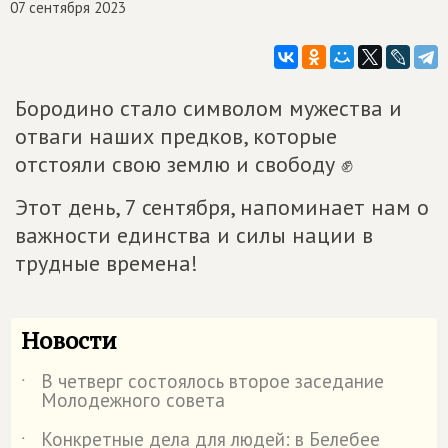
07 сентября 2023
Бородино стало символом мужества и
отваги наших предков, которые
отстояли свою землю и свободу ✊
Этот день, 7 сентября, напоминает нам о
важности единства и силы нации в
трудные времена!
Новости
В четверг состоялось второе заседание
˙
Молодежного совета
Конкретные дела для людей: в Белебее
˙