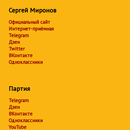
Сергей Миронов
Официальный сайт
Интернет-приёмная
Telegram
Дзен
Twitter
ВКонтакте
Одноклассники
Партия
Telegram
Дзен
ВКонтакте
Одноклассники
YouTube