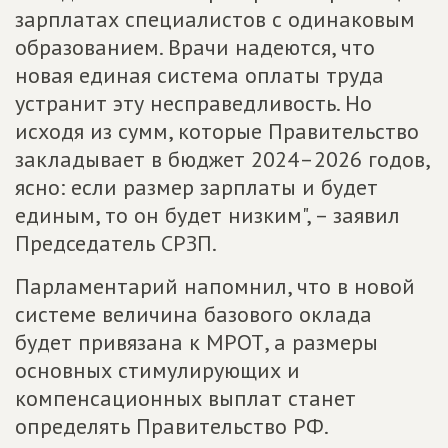
зарплатах специалистов с одинаковым
образованием. Врачи надеются, что
новая единая система оплаты труда
устранит эту несправедливость. Но
исходя из сумм, которые Правительство
закладывает в бюджет 2024–2026 годов,
ясно: если размер зарплаты и будет
единым, то он будет низким", – заявил
Председатель СРЗП.
Парламентарий напомнил, что в новой
системе величина базового оклада
будет привязана к МРОТ, а размеры
основных стимулирующих и
компенсационных выплат станет
определять Правительство РФ.