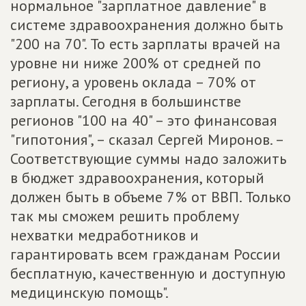
нормальное "зарплатное давление" в
системе здравоохранения должно быть
"200 на 70". То есть зарплаты врачей на
уровне ни ниже 200% от средней по
региону, а уровень оклада – 70% от
зарплаты. Сегодня в большинстве
регионов "100 на 40" – это финансовая
"гипотония", – сказал Сергей Миронов. –
Соответствующие суммы надо заложить
в бюджет здравоохранения, который
должен быть в объеме 7% от ВВП. Только
так мы сможем решить проблему
нехватки медработников и
гарантировать всем гражданам России
бесплатную, качественную и доступную
медицинскую помощь".