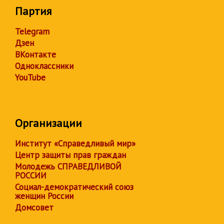
Партия
Telegram
Дзен
ВКонтакте
Одноклассники
YouTube
Организации
Институт «Справедливый мир»
Центр защиты прав граждан
Молодежь СПРАВЕДЛИВОЙ
РОССИИ
Социал-демократический союз
женщин России
Домсовет