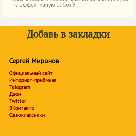
˙
на эффективную работУ
Добавь в закладки
Сергей Миронов
Официальный сайт
Интернет-приёмная
Telegram
Дзен
Twitter
ВКонтакте
Одноклассники