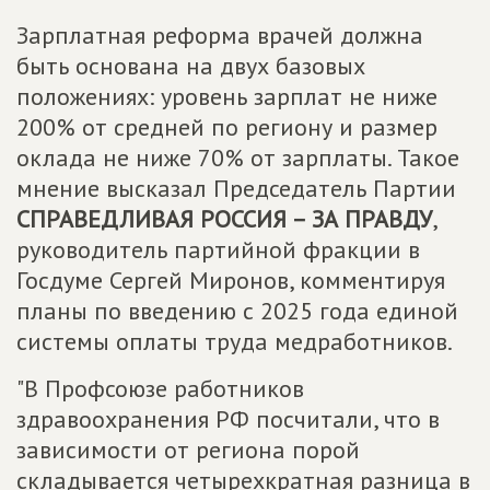
Зарплатная реформа врачей должна
быть основана на двух базовых
положениях: уровень зарплат не ниже
200% от средней по региону и размер
оклада не ниже 70% от зарплаты. Такое
мнение высказал Председатель Партии
СПРАВЕДЛИВАЯ РОССИЯ – ЗА ПРАВДУ
,
руководитель партийной фракции в
Госдуме Сергей Миронов, комментируя
планы по введению с 2025 года единой
системы оплаты труда медработников.
"В Профсоюзе работников
здравоохранения РФ посчитали, что в
зависимости от региона порой
складывается четырехкратная разница в