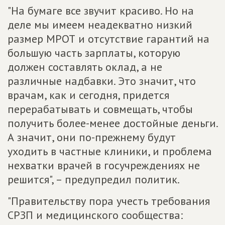
"На бумаге все звучит красиво. Но на
деле мы имеем неадекватно низкий
размер МРОТ и отсутствие гарантий на
большую часть зарплаты, которую
должен составлять оклад, а не
различные надбавки. Это значит, что
врачам, как и сегодня, придется
перерабатывать и совмещать, чтобы
получить более-менее достойные деньги.
А значит, они по-прежнему будут
уходить в частные клиники, и проблема
нехватки врачей в госучреждениях не
решится", – предупредил политик.
"Правительству пора учесть требования
СРЗП и медицинского сообщества: