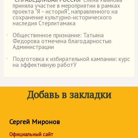
приняла участие в мероприятии в рамках
проекта "Я – историЯ", направленного на
сохранение культурно-исторического
наследия Стерлитамака
Общественное признание: Татьяна
˙
Федорова отмечена благодарностью
Администрации
Подготовка к избирательной кампании: курс
˙
на эффективную работУ
Добавь в закладки
Сергей Миронов
Официальный сайт