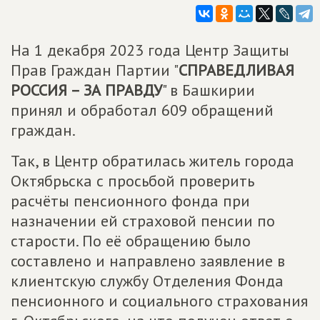
На 1 декабря 2023 года Центр Защиты
Прав Граждан Партии "
СПРАВЕДЛИВАЯ
РОССИЯ – ЗА ПРАВДУ
" в Башкирии
принял и обработал 609 обращений
граждан.
Так, в Центр обратилась житель города
Октябрьска с просьбой проверить
расчёты пенсионного фонда при
назначении ей страховой пенсии по
старости. По её обращению было
составлено и направлено заявление в
клиентскую службу Отделения Фонда
пенсионного и социального страхования