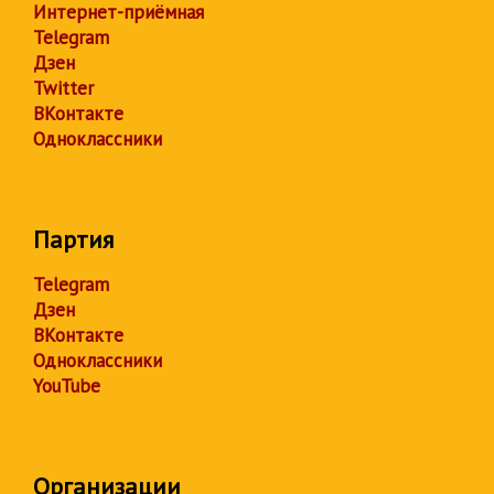
Интернет-приёмная
Telegram
Дзен
Twitter
ВКонтакте
Одноклассники
Партия
Telegram
Дзен
ВКонтакте
Одноклассники
YouTube
Организации