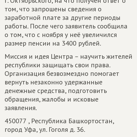
г. Октябрьского, на что получен ответ о
том, что запрошены сведения о
заработной плате за другие периоды
работы. После чего заявитель сообщила
о том, что с ноября у неё увеличился
размер пенсии на 3400 рублей.
Миссия и идея Центра – научить жителей
республики защищать свои права.
Организация безвозмездно помогает
вернуть незаконно удержанные
денежные средства, подготовить
обращения, жалобы и исковые
заявления.
450077 , Республика Башкортостан,
город Уфа, ул. Гоголя д. 36.