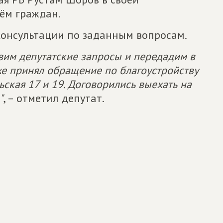
ём граждан.
онсультации по заданным вопросам.
им депутатские запросы и передадим в
же принял обращение по благоустройству
ская 17 и 19. Договорились выехать на
"
, – отметил депутат.