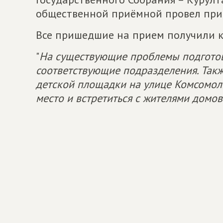
общественной приёмной провел при
Все пришедшие на прием получили к
"
На существующие проблемы подготов
соответствующие подразделения. Так
детской площадки на улице Комсомоль
место и встретиться с жителями домов