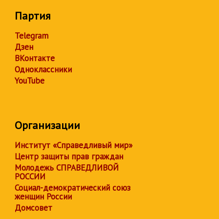
Партия
Telegram
Дзен
ВКонтакте
Одноклассники
YouTube
Организации
Институт «Справедливый мир»
Центр защиты прав граждан
Молодежь СПРАВЕДЛИВОЙ
РОССИИ
Социал-демократический союз
женщин России
Домсовет