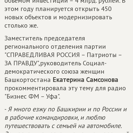
объемом инвестиций – 4 млрд. рублей. В
этом году планируется открыть 450
новых объектов и модернизировать
столько же.
Заместитель председателя
регионального отделения партии
"СПРАВЕДЛИВАЯ РОССИЯ – Патриоты –
ЗА ПРАВДУ",руководитель Социал-
демократического союза женщин
Башкортостана
Екатерина Самсонова
прокомментировала эту тему для радио
"Бизнес ФM – Уфа".
-
Я много езжу по Башкирии и по России и
в рабочие командировки, и люблю
путешествовать с семьей на автомобиле.