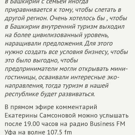
в Башкирии с семьей иногда
приравнивается к тому, чтобы слетать в
другой регион. Очень хотелось бы , чтобы
в Башкирии внутренний туризм выходил
на более цивилизованный уровень,
наращивали предложения. Для этого
нужно создать все условия бизнесу, чтобы
это было выгодно, чтобы
предприниматели могли открывать мини-
гостиницы, осваивали интересные эко-
направления, тогда туризм в нашей
республике будет развиваться.
В прямом эфире комментарий
Екатерины Самсоновой можно услышать
после 19.00 часов на радио Business FM
Уфа на волне 107.5 fm