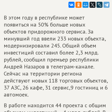
В этом году в республике может
появиться на 50% больше новых
объектов придорожного сервиса. За
минувший год ввели 233 новых объекта,
модернизировали 245. Общий объем
инвестиций составил более 2,3 млрд.
рублей, сообщил премьер республики
Андрей Назаров в телеграм-канале.
Сейчас на территории региона
действуют новых 118 торговых объектов,
37 АЗС, 26 кафе, 31 сервис,9 гостиниц и 6
автомоек.
В работе находится 44 проекта с общим