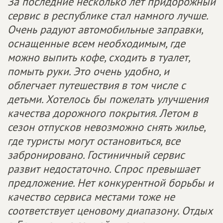
За последние несколько лет придорожный
сервис в республике стал намного лучше.
Очень радуют автомобильные заправки,
оснащенные всем необходимым, где
можно выпить кофе, сходить в туалет,
помыть руки. Это очень удобно, и
облегчает путешествия в том числе с
детьми. Хотелось бы пожелать улучшения
качества дорожного покрытия. Летом в
сезон отпусков невозможно снять жилье,
где туристы могут остановиться, все
забронировано. Гостиничный сервис
развит недостаточно. Спрос превышает
предложение. Нет конкурентной борьбы и
качество сервиса местами тоже не
соответствует ценовому диапазону. Отдых