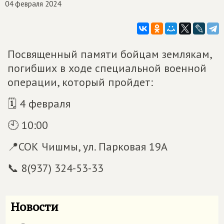
04 февраля 2024
Посвященный памяти бойцам землякам,
погибших в ходе специальной военной
операции, который пройдет:
🗓 4 февраля
🕙 10:00
📍СОК Чишмы, ул. Парковая 19А
📞 8(937) 324-53-33
Новости