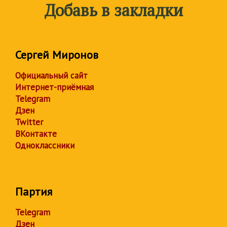
Добавь в закладки
Сергей Миронов
Официальный сайт
Интернет-приёмная
Telegram
Дзен
Twitter
ВКонтакте
Одноклассники
Партия
Telegram
Дзен