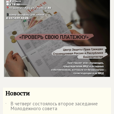
Новости
В четверг состоялось второе заседание
˙
Молодежного совета