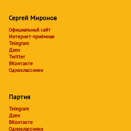
Сергей Миронов
Официальный сайт
Интернет-приёмная
Telegram
Дзен
Twitter
ВКонтакте
Одноклассники
Партия
Telegram
Дзен
ВКонтакте
Одноклассники