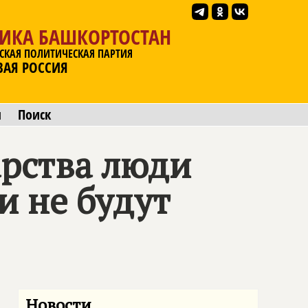
ЛИКА БАШКОРТОСТАН
СКАЯ ПОЛИТИЧЕСКАЯ ПАРТИЯ
ВАЯ РОССИЯ
ы
Поиск
арства люди
и не будут
Новости