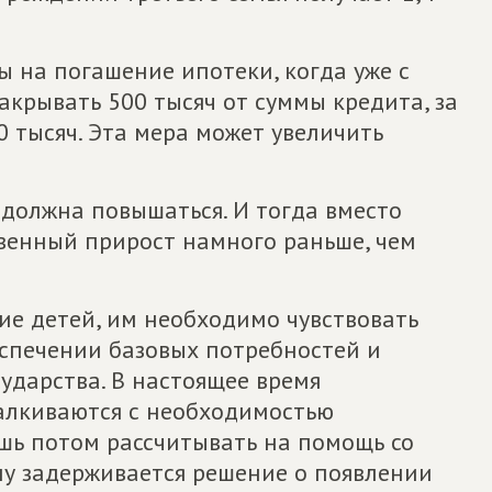
 на погашение ипотеки, когда уже с
акрывать 500 тысяч от суммы кредита, за
00 тысяч. Эта мера может увеличить
должна повышаться. И тогда вместо
венный прирост намного раньше, чем
ие детей, им необходимо чувствовать
еспечении базовых потребностей и
ударства. В настоящее время
алкиваются с необходимостью
ишь потом рассчитывать на помощь со
му задерживается решение о появлении