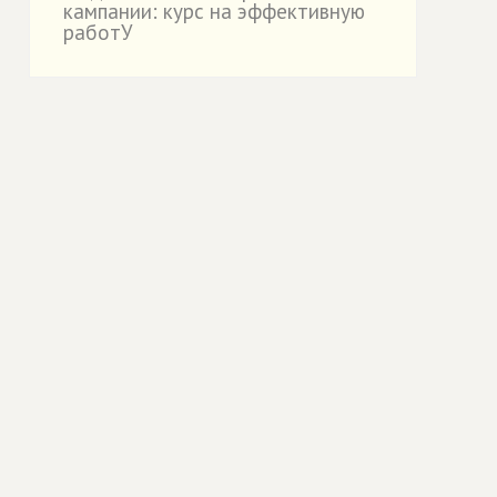
кампании: курс на эффективную
работУ