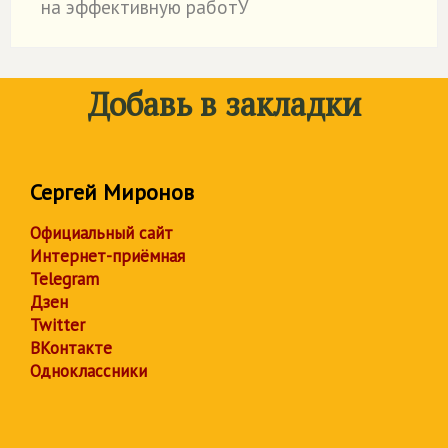
на эффективную работУ
Добавь в закладки
Сергей Миронов
Официальный сайт
Интернет-приёмная
Telegram
Дзен
Twitter
ВКонтакте
Одноклассники