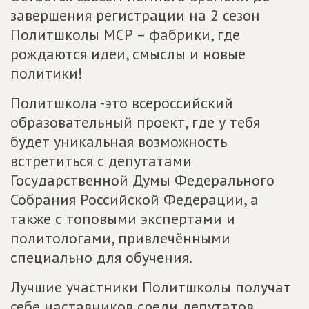
завершения регистрации на 2 сезон
Политшколы МСР – фабрики, где
рождаются идеи, смыслы и новые
политики!
Политшкола -это всероссийский
образовательный проект, где у тебя
будет уникальная возможность
встретиться с депутатами
Государственной Думы Федерального
Собрания Российской Федерации, а
также с топовыми экспертами и
политологами, привлечёнными
специально для обучения.
Лучшие участники Политшколы получат
себе наставников среди депутатов