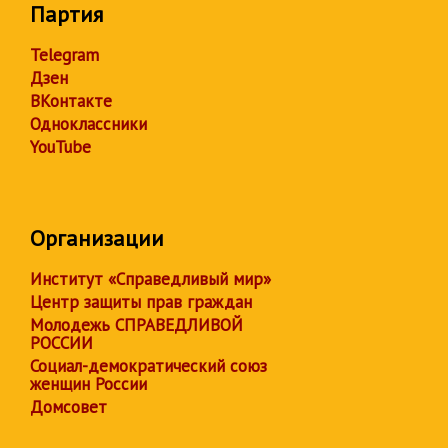
Партия
Telegram
Дзен
ВКонтакте
Одноклассники
YouTube
Организации
Институт «Справедливый мир»
Центр защиты прав граждан
Молодежь СПРАВЕДЛИВОЙ
РОССИИ
Социал-демократический союз
женщин России
Домсовет