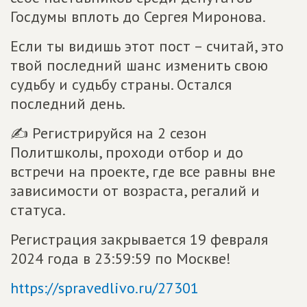
Госдумы вплоть до Сергея Миронова.
Если ты видишь этот пост – считай, это
твой последний шанс изменить свою
судьбу и судьбу страны. Остался
последний день.
✍ Регистрируйся на 2 сезон
Политшколы, проходи отбор и до
встречи на проекте, где все равны вне
зависимости от возраста, регалий и
статуса.
Регистрация закрывается 19 февраля
2024 года в 23:59:59 по Москве!
https://spravedlivo.ru/27301