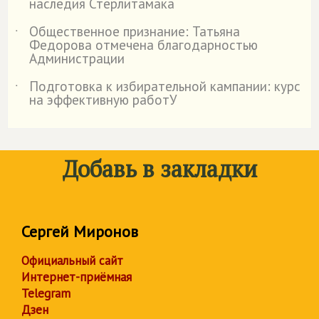
наследия Стерлитамака
Общественное признание: Татьяна
˙
Федорова отмечена благодарностью
Администрации
Подготовка к избирательной кампании: курс
˙
на эффективную работУ
Добавь в закладки
Сергей Миронов
Официальный сайт
Интернет-приёмная
Telegram
Дзен