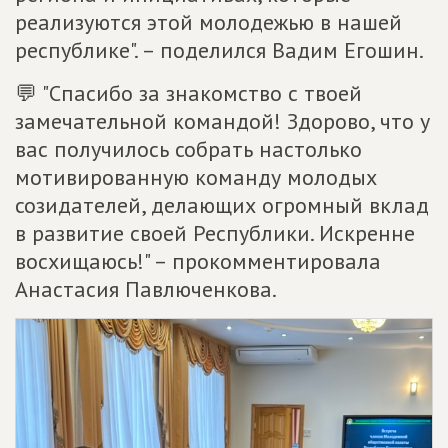
реализуются этой молодежью в нашей
республике". – поделился Вадим Егошин.
💬 "Спасибо за знакомство с твоей
замечательной командой! Здорово, что у
вас получилось собрать настолько
мотивированную команду молодых
созидателей, делающих огромный вклад
в развитие своей Республики. Искренне
восхищаюсь!" – прокомментировала
Анастасия Павлюченкова.