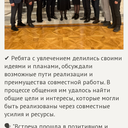
✔ Ребята с увлечением делились своими
идеями и планами, обсуждали
возможные пути реализации и
преимущества совместной работы. В
процессе общения им удалось найти
общие цели и интересы, которые могли
быть реализованы через совместные
усилия и ресурсы.
🗣 "Встреча прошла в позитивном и