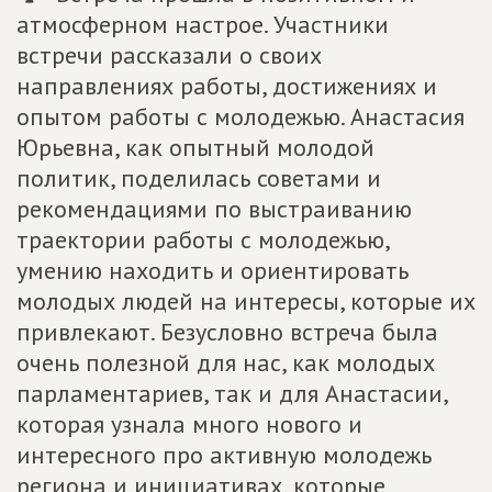
атмосферном настрое. Участники
встречи рассказали о своих
направлениях работы, достижениях и
опытом работы с молодежью. Анастасия
Юрьевна, как опытный молодой
политик, поделилась советами и
рекомендациями по выстраиванию
траектории работы с молодежью,
умению находить и ориентировать
молодых людей на интересы, которые их
привлекают. Безусловно встреча была
очень полезной для нас, как молодых
парламентариев, так и для Анастасии,
которая узнала много нового и
интересного про активную молодежь
региона и инициативах, которые