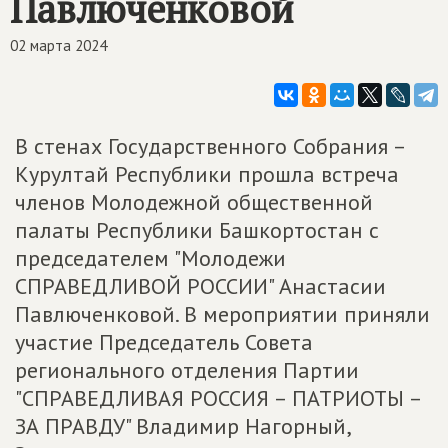
Павлюченковой
02 марта 2024
В стенах Государственного Собрания –
Курултай Республики прошла встреча
членов Молодежной общественной
палаты Республики Башкортостан с
председателем "Молодежи
СПРАВЕДЛИВОЙ РОССИИ" Анастасии
Павлюченковой. В мероприятии приняли
участие Председатель Совета
регионального отделения Партии
"СПРАВЕДЛИВАЯ РОССИЯ – ПАТРИОТЫ –
ЗА ПРАВДУ" Владимир Нагорный,