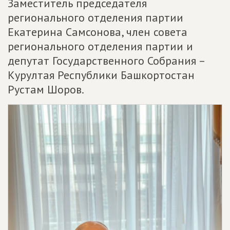
Заместитель председателя
регионального отделения партии
Екатерина Самсонова, член совета
регионального отделения партии и
депутат Государственного Собрания –
Курултая Республики Башкортостан
Рустам Шоров.