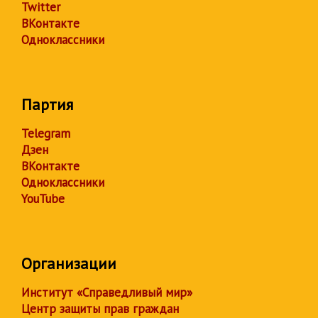
Twitter
ВКонтакте
Одноклассники
Партия
Telegram
Дзен
ВКонтакте
Одноклассники
YouTube
Организации
Институт «Справедливый мир»
Центр защиты прав граждан