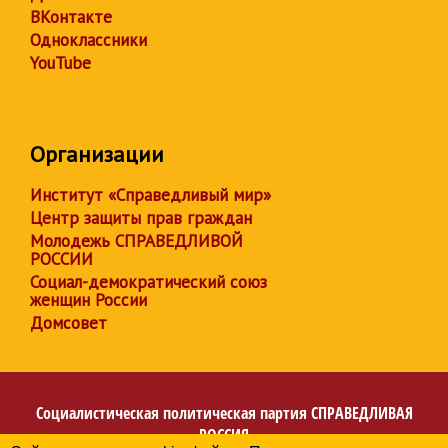
ВКонтакте
Одноклассники
YouTube
Организации
Институт «Справедливый мир»
Центр защиты прав граждан
Молодежь СПРАВЕДЛИВОЙ
РОССИИ
Социал-демократический союз
женщин России
Домсовет
Социалистическая политическая партия
СПРАВЕДЛИВАЯ
РОССИЯ