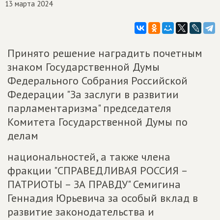
13 марта 2024
Принято решение наградить почетным
знаком Государственной Думы
Федерального Собрания Российской
Федерации "За заслуги в развитии
парламентаризма" председателя
Комитета Государственной Думы по
делам
национальностей, а также члена
фракции "СПРАВЕДЛИВАЯ РОССИЯ –
ПАТРИОТЫ – ЗА ПРАВДУ" Семигина
Геннадия Юрьевича за особый вклад в
развитие законодательства и