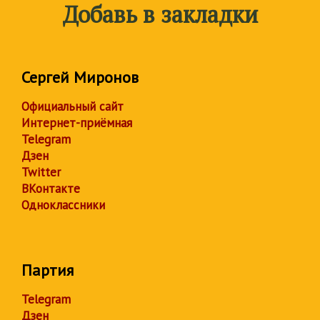
Добавь в закладки
Сергей Миронов
Официальный сайт
Интернет-приёмная
Telegram
Дзен
Twitter
ВКонтакте
Одноклассники
Партия
Telegram
Дзен