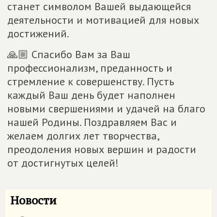
станет символом Вашей выдающейся
деятельности и мотивацией для новых
достижений.
🙏🏼 Спасибо Вам за Ваш
профессионализм, преданность и
стремление к совершенству. Пусть
каждый Ваш день будет наполнен
новыми свершениями и удачей на благо
нашей Родины. Поздравляем Вас и
желаем долгих лет творчества,
преодоления новых вершин и радости
от достигнутых целей!
Новости