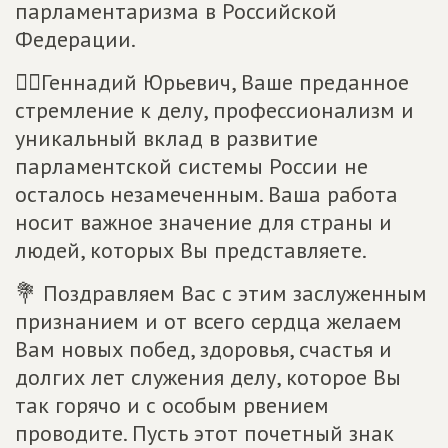
парламентаризма в Российской
Федерации.
☝🏻Геннадий Юрьевич, Ваше преданное
стремление к делу, профессионализм и
уникальный вклад в развитие
парламентской системы России не
осталось незамеченным. Ваша работа
носит важное значение для страны и
людей, которых Вы представляете.
💐 Поздравляем Вас с этим заслуженным
признанием и от всего сердца желаем
Вам новых побед, здоровья, счастья и
долгих лет служения делу, которое Вы
так горячо и с особым рвением
проводите. Пусть этот почетный знак