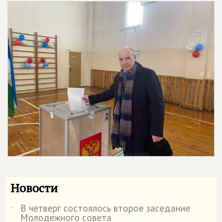
Новости
В четверг состоялось второе заседание
˙
Молодежного совета