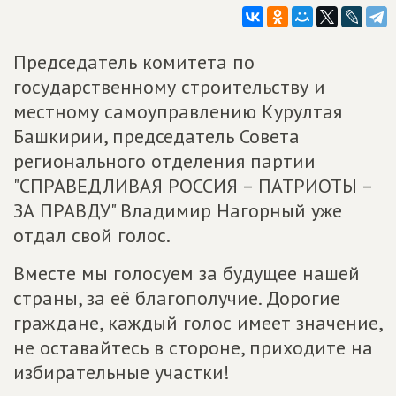
Председатель комитета по
государственному строительству и
местному самоуправлению Курултая
Башкирии, председатель Совета
регионального отделения партии
"СПРАВЕДЛИВАЯ РОССИЯ – ПАТРИОТЫ –
ЗА ПРАВДУ" Владимир Нагорный уже
отдал свой голос.
Вместе мы голосуем за будущее нашей
страны, за её благополучие. Дорогие
граждане, каждый голос имеет значение,
не оставайтесь в стороне, приходите на
избирательные участки!