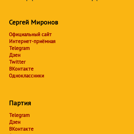
Сергей Миронов
Официальный сайт
Интернет-приёмная
Telegram
Дзен
Twitter
ВКонтакте
Одноклассники
Партия
Telegram
Дзен
ВКонтакте