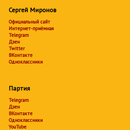
Сергей Миронов
Официальный сайт
Интернет-приёмная
Telegram
Дзен
Twitter
ВКонтакте
Одноклассники
Партия
Telegram
Дзен
ВКонтакте
Одноклассники
YouTube