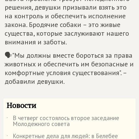
решения, девушки призывали взять это
на контроль и обеспечить исполнение
закона. Бродячие собаки – это живые
существа, которые заслуживают нашего
внимания и заботы.
🗣"Мы должны вместе бороться за права
животных и обеспечить им безопасные и
комфортные условия существования". –
добавили девушки.
Новости
В четверг состоялось второе заседание
˙
Молодежного совета
Конкретные дела для людей: в Белебее
˙