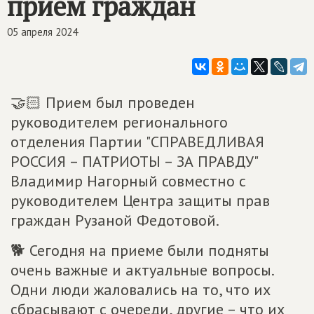
прием граждан
05 апреля 2024
🤝🏻 Прием был проведен
руководителем регионального
отделения Партии "СПРАВЕДЛИВАЯ
РОССИЯ – ПАТРИОТЫ – ЗА ПРАВДУ"
Владимир Нагорный совместно с
руководителем Центра защиты прав
граждан Рузаной Федотовой.
🐕 Сегодня на приеме были подняты
очень важные и актуальные вопросы.
Одни люди жаловались на то, что их
сбрасывают с очереди, другие – что их