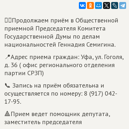
☝🏻Продолжаем приём в Общественной
приемной Председателя Комитета
Государственной Думы по делам
национальностей Геннадия Семигина.
📍Адрес приема граждан: Уфа, ул. Гоголя,
д. 36 ( офис регионального отделения
партии СРЗП)
📞 Запись на приём обязательна и
осуществляется по номеру: 8 (917) 042-
17-95.
🔺Прием ведет помощник депутата,
заместитель председателя