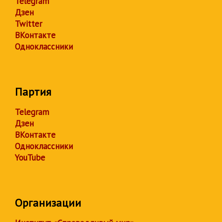
Telegram
Дзен
Twitter
ВКонтакте
Одноклассники
Партия
Telegram
Дзен
ВКонтакте
Одноклассники
YouTube
Организации