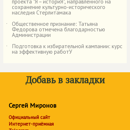
проекта "Я – историЯ", направленного на
сохранение культурно-исторического
наследия Стерлитамака
Общественное признание: Татьяна
˙
Федорова отмечена благодарностью
Администрации
Подготовка к избирательной кампании: курс
˙
на эффективную работУ
Добавь в закладки
Сергей Миронов
Официальный сайт
Интернет-приёмная