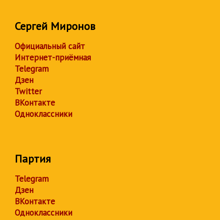
Сергей Миронов
Официальный сайт
Интернет-приёмная
Telegram
Дзен
Twitter
ВКонтакте
Одноклассники
Партия
Telegram
Дзен
ВКонтакте
Одноклассники