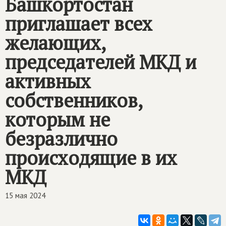
Башкортостан
приглашает всех
желающих,
председателей МКД и
активных
собственников,
которым не
безразлично
происходящие в их
МКД
15 мая 2024