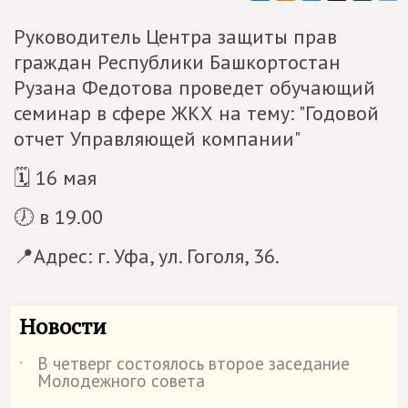
Руководитель Центра защиты прав
граждан Республики Башкортостан
Рузана Федотова проведет обучающий
семинар в сфере ЖКХ на тему: "Годовой
отчет Управляющей компании"
🗓 16 мая
🕖 в 19.00
📍Адрес: г. Уфа, ул. Гоголя, 36.
Новости
В четверг состоялось второе заседание
˙
Молодежного совета