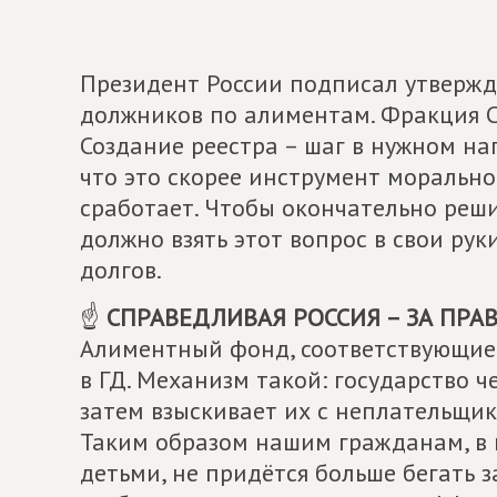
Президент России подписал утвержд
должников по алиментам. Фракция С
Создание реестра – шаг в нужном на
что это скорее инструмент морально
сработает. Чтобы окончательно реши
должно взять этот вопрос в свои ру
долгов.
☝
СПРАВЕДЛИВАЯ РОССИЯ – ЗА ПРА
Алиментный фонд, соответствующие 
в ГД. Механизм такой: государство 
затем взыскивает их с неплательщик
Таким образом нашим гражданам, в
детьми, не придётся больше бегать 