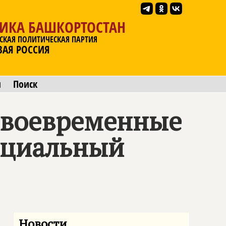
ЛИКА БАШКОРТОСТАН
СКАЯ ПОЛИТИЧЕСКАЯ ПАРТИЯ
ВАЯ РОССИЯ
ы
Поиск
 своевременные
ециальный
Новости