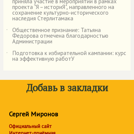
приняла участие в мероприятии в рамках
проекта "Я – историЯ", направленного на
сохранение культурно-исторического
наследия Стерлитамака
Общественное признание: Татьяна
˙
Федорова отмечена благодарностью
Администрации
Подготовка к избирательной кампании: курс
˙
на эффективную работУ
Добавь в закладки
Сергей Миронов
Официальный сайт
Интернет-приёмная