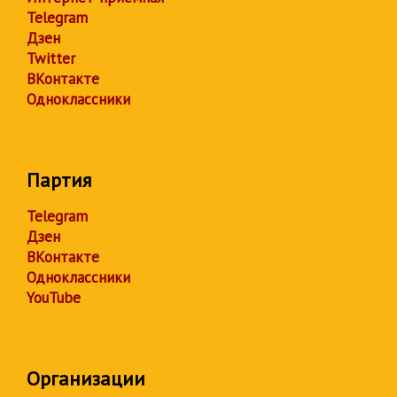
Telegram
Дзен
Twitter
ВКонтакте
Одноклассники
Партия
Telegram
Дзен
ВКонтакте
Одноклассники
YouTube
Организации