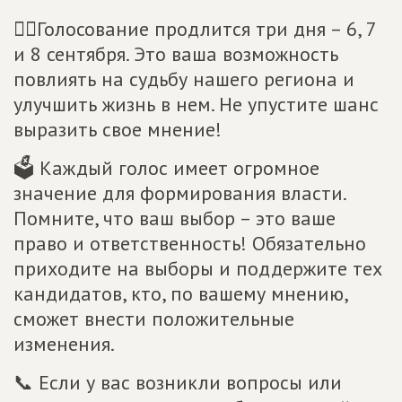
☝🏻Голосование продлится три дня – 6, 7
и 8 сентября. Это ваша возможность
повлиять на судьбу нашего региона и
улучшить жизнь в нем. Не упустите шанс
выразить свое мнение!
🗳 Каждый голос имеет огромное
значение для формирования власти.
Помните, что ваш выбор – это ваше
право и ответственность! Обязательно
приходите на выборы и поддержите тех
кандидатов, кто, по вашему мнению,
сможет внести положительные
изменения.
📞 Если у вас возникли вопросы или