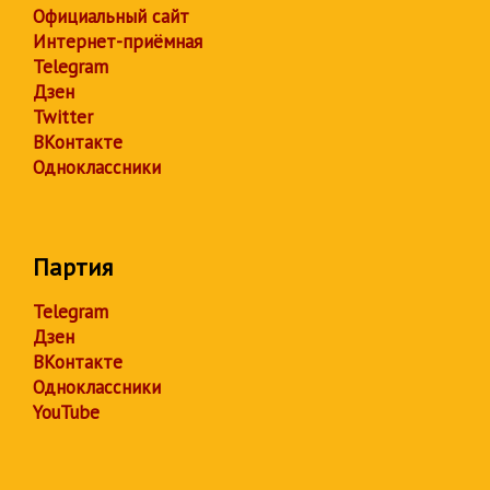
Официальный сайт
Интернет-приёмная
Telegram
Дзен
Twitter
ВКонтакте
Одноклассники
Партия
Telegram
Дзен
ВКонтакте
Одноклассники
YouTube