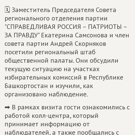
🗓 Заместитель Председателя Совета
регионального отделения партии
"СПРАВЕДЛИВАЯ РОССИЯ – ПАТРИОТЫ –
ЗА ПРАВДУ" Екатерина Самсонова и член
совета партии Андрей Скорняков
посетили региональный штаб
общественной палаты. Они обсудили
текущую ситуацию на участках
избирательных комиссий в Республике
Башкортостан и изучили, как
организовано наблюдение.
➡ В рамках визита гости ознакомились с
работой колл-центра, который
принимает информацию от
наблюдателей, а также пообщались с