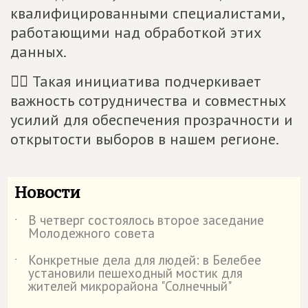
квалифицированными специалистами,
работающими над обработкой этих
данных.
☝🏻 Такая инициатива подчеркивает
важность сотрудничества и совместных
усилий для обеспечения прозрачности и
открытости выборов в нашем регионе.
Новости
В четверг состоялось второе заседание
˙
Молодежного совета
Конкретные дела для людей: в Белебее
˙
установили пешеходный мостик для
жителей микрорайона "Солнечный"