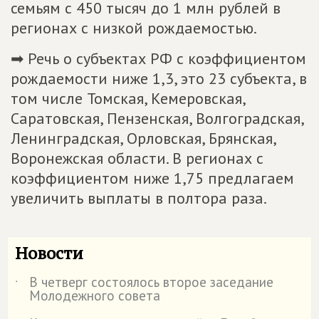
семьям с 450 тысяч до 1 млн рублей в
регионах с низкой рождаемостью.
➡ Речь о субъектах РФ с коэффициентом
рождаемости ниже 1,3, это 23 субъекта, в
том числе Томская, Кемеровская,
Саратовская, Пензенская, Волгоградская,
Ленинградская, Орловская, Брянская,
Воронежская области. В регионах с
коэффициентом ниже 1,75 предлагаем
увеличить выплаты в полтора раза.
Новости
В четверг состоялось второе заседание
˙
Молодежного совета