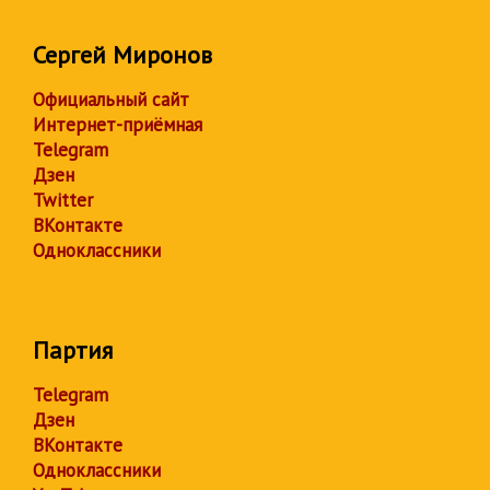
Сергей Миронов
Официальный сайт
Интернет-приёмная
Telegram
Дзен
Twitter
ВКонтакте
Одноклассники
Партия
Telegram
Дзен
ВКонтакте
Одноклассники