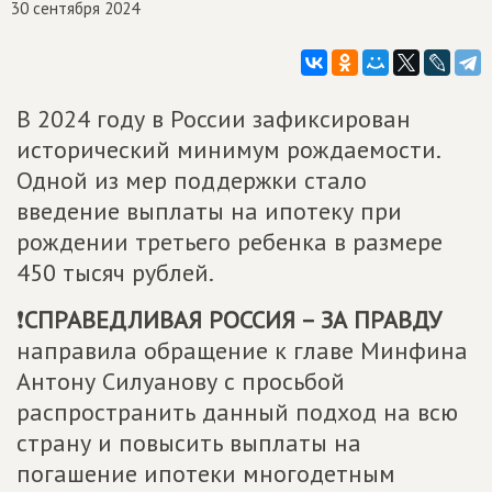
30 сентября 2024
В 2024 году в России зафиксирован
исторический минимум рождаемости.
Одной из мер поддержки стало
введение выплаты на ипотеку при
рождении третьего ребенка в размере
450 тысяч рублей.
❗
СПРАВЕДЛИВАЯ РОССИЯ – ЗА ПРАВДУ
направила обращение к главе Минфина
Антону Силуанову с просьбой
распространить данный подход на всю
страну и повысить выплаты на
погашение ипотеки многодетным