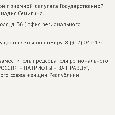
ой приемной депутата Государственной
ннадия Семигина.
оля, д. 36 ( офис регионального
уществляется по номеру: 8 (917) 042-17-
заместитель председателя регионального
ОССИЯ – ПАТРИОТЫ – ЗА ПРАВДУ",
кого союза женщин Республики