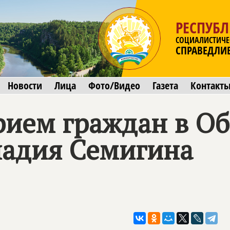
РЕСПУБ
СОЦИАЛИСТИЧЕ
СПРАВЕДЛИ
Новости
Лица
Фото/Видео
Газета
Контакт
ием граждан в О
адия Семигина