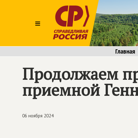
≡
Главная
Продолжаем пр
приемной Генн
06 ноября 2024