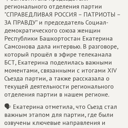
регионального отделения партии
"СПРАВЕДЛИВАЯ РОССИЯ – ПАТРИОТЫ –
ЗА ПРАВДУ" и председатель Социал-
демократического союза женщин
Республики Башкортостан Екатерина
Самсонова дала интервью. В разговоре,
который прошёл в эфире телеканала
БСТ, Екатерина поделилась важными
моментами, связанными с итогами XIV
Съезда партии, а также рассказала о
текущей деятельности регионального
отделения партии в нашем регионе.
🗣 Екатерина отметила, что Съезд стал
важным этапом для партии, где были
озвучены ключевые направления и