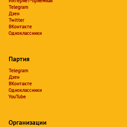
Интернет-приёмная
Telegram
Дзен
Twitter
ВКонтакте
Одноклассники
Партия
Telegram
Дзен
ВКонтакте
Одноклассники
YouTube
Организации