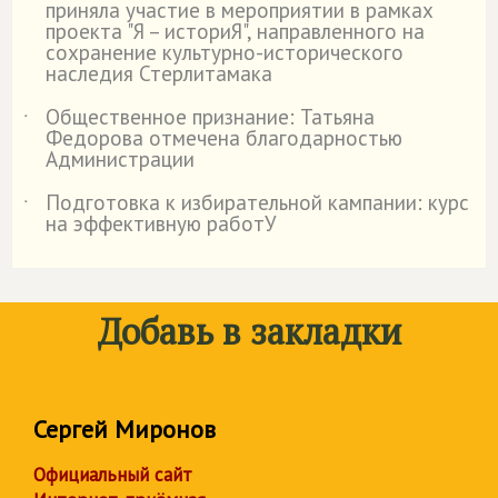
приняла участие в мероприятии в рамках
проекта "Я – историЯ", направленного на
сохранение культурно-исторического
наследия Стерлитамака
Общественное признание: Татьяна
˙
Федорова отмечена благодарностью
Администрации
Подготовка к избирательной кампании: курс
˙
на эффективную работУ
Добавь в закладки
Сергей Миронов
Официальный сайт