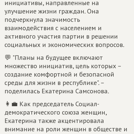
инициативы, направленные на
улучшение жизни граждан. Она
подчеркнула значимость
взаимодействия с населением и
активного участия партии в решении
социальных и экономических вопросов.
💬 "Планы на будущее включают
множество инициатив, цель которых –
создание комфортной и безопасной
среды для жизни в республике". –
поделилась Екатерина Самсонова.
👩💼 Как председатель Социал-
демократического союза женщин,
Екатерина также акцентировала
внимание на роли женщин в обществе и