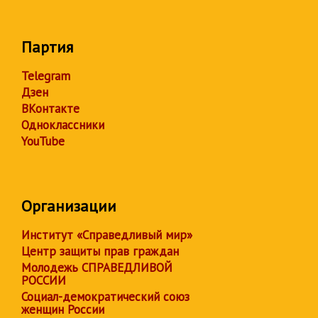
Партия
Telegram
Дзен
ВКонтакте
Одноклассники
YouTube
Организации
Институт «Справедливый мир»
Центр защиты прав граждан
Молодежь СПРАВЕДЛИВОЙ
РОССИИ
Социал-демократический союз
женщин России