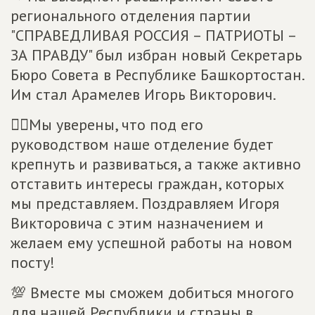
регионального отделения партии
"СПРАВЕДЛИВАЯ РОССИЯ – ПАТРИОТЫ –
ЗА ПРАВДУ" был избран новый Секретарь
Бюро Совета в Республике Башкортостан.
Им стал Арамелев Игорь Викторович.
☝🏻Мы уверены, что под его
руководством наше отделение будет
крепнуть и развиваться, а также активно
отставить интересы граждан, которых
мы представляем. Поздравляем Игоря
Викторовича с этим назначением и
желаем ему успешной работы на новом
посту!
💯 Вместе мы сможем добиться многого
для нашей Республики и страны в