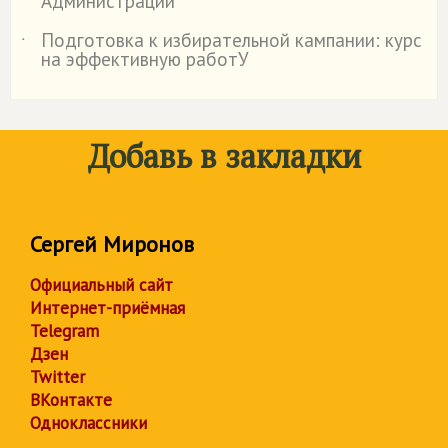
Администрации
Подготовка к избирательной кампании: курс
˙
на эффективную работУ
Добавь в закладки
Сергей Миронов
Официальный сайт
Интернет-приёмная
Telegram
Дзен
Twitter
ВКонтакте
Одноклассники