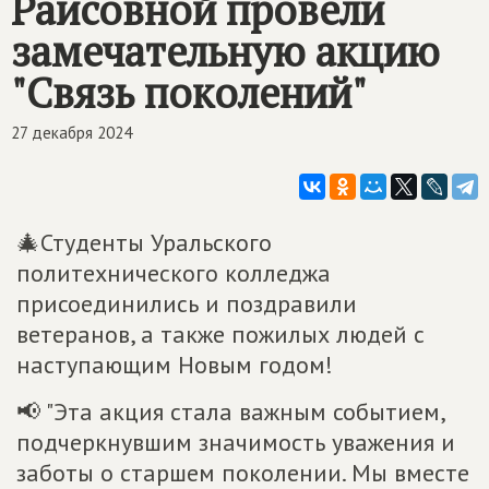
Раисовной провели
замечательную акцию
"Связь поколений"
27 декабря 2024
🎄Студенты Уральского
политехнического колледжа
присоединились и поздравили
ветеранов, а также пожилых людей с
наступающим Новым годом!
📢 "Эта акция стала важным событием,
подчеркнувшим значимость уважения и
заботы о старшем поколении. Мы вместе