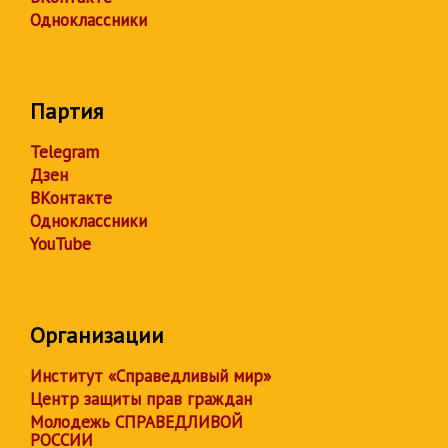
Одноклассники
Партия
Telegram
Дзен
ВКонтакте
Одноклассники
YouTube
Организации
Институт «Справедливый мир»
Центр защиты прав граждан
Молодежь СПРАВЕДЛИВОЙ
РОССИИ