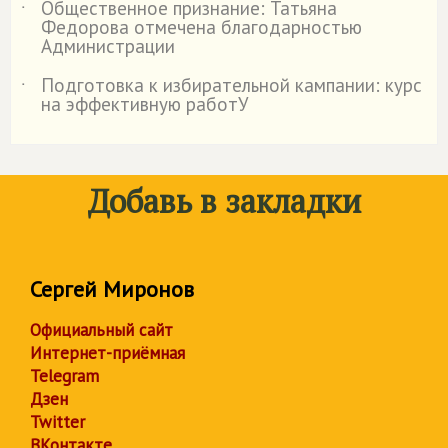
Общественное признание: Татьяна
˙
Федорова отмечена благодарностью
Администрации
Подготовка к избирательной кампании: курс
˙
на эффективную работУ
Добавь в закладки
Сергей Миронов
Официальный сайт
Интернет-приёмная
Telegram
Дзен
Twitter
ВКонтакте