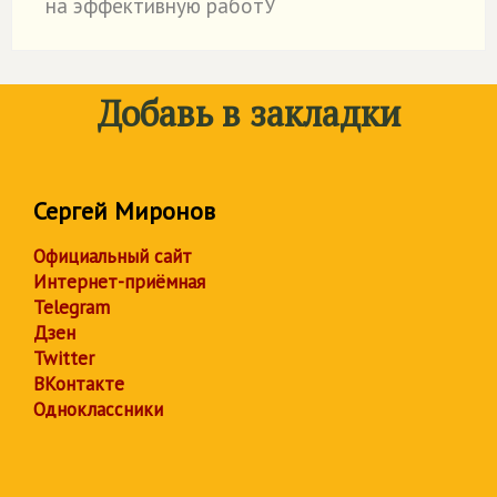
на эффективную работУ
Добавь в закладки
Сергей Миронов
Официальный сайт
Интернет-приёмная
Telegram
Дзен
Twitter
ВКонтакте
Одноклассники