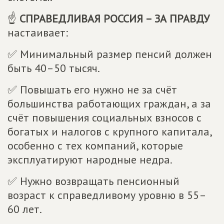
☝
СПРАВЕДЛИВАЯ РОССИЯ – ЗА ПРАВДУ
настаивает:
✅ Минимальный размер пенсий должен
быть 40–50 тысяч.
✅ Повышать его нужно не за счёт
большинства работающих граждан, а за
счёт повышения социальных взносов с
богатых и налогов с крупного капитала,
особенно с тех компаний, которые
эксплуатируют народные недра.
✅ Нужно возвращать пенсионный
возраст к справедливому уровню в 55–
60 лет.