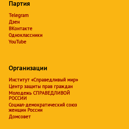
Партия
Telegram
Дзен
ВКонтакте
Одноклассники
YouTube
Организации
Институт «Справедливый мир»
Центр защиты прав граждан
Молодежь СПРАВЕДЛИВОЙ
РОССИИ
Социал-демократический союз
женщин России
Домсовет