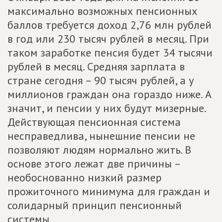
максимально возможных пенсионных
баллов требуется доход 2,76 млн рублей
в год или 230 тысяч рублей в месяц. При
таком заработке пенсия будет 34 тысячи
рублей в месяц. Средняя зарплата в
стране сегодня – 90 тысяч рублей, а у
миллионов граждан она гораздо ниже. А
значит, и пенсии у них будут мизерные.
Действующая пенсионная система
несправедлива, нынешние пенсии не
позволяют людям нормально жить. В
основе этого лежат две причины –
необоснованно низкий размер
прожиточного минимума для граждан и
солидарный принцип пенсионный
системы.