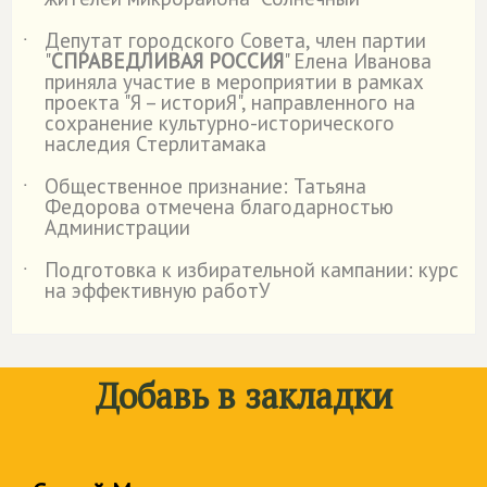
Депутат городского Совета, член партии
˙
"
СПРАВЕДЛИВАЯ РОССИЯ
" Елена Иванова
приняла участие в мероприятии в рамках
проекта "Я – историЯ", направленного на
сохранение культурно-исторического
наследия Стерлитамака
Общественное признание: Татьяна
˙
Федорова отмечена благодарностью
Администрации
Подготовка к избирательной кампании: курс
˙
на эффективную работУ
Добавь в закладки