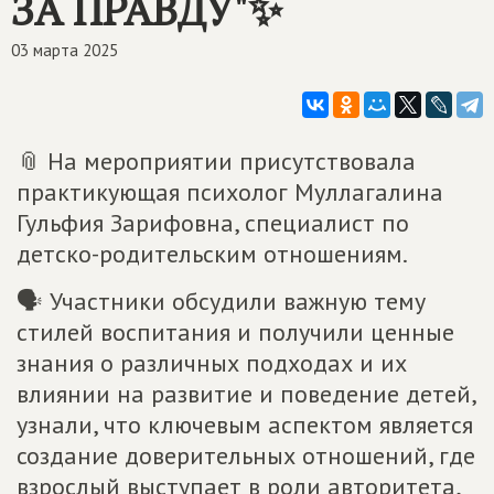
ЗА ПРАВДУ"✨
03 марта 2025
📎 На мероприятии присутствовала
практикующая психолог Муллагалина
Гульфия Зарифовна, специалист по
детско-родительским отношениям.
🗣 Участники обсудили важную тему
стилей воспитания и получили ценные
знания о различных подходах и их
влиянии на развитие и поведение детей,
узнали, что ключевым аспектом является
создание доверительных отношений, где
взрослый выступает в роли авторитета,