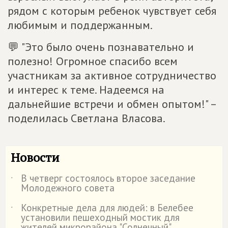
рядом с которым ребенок чувствует себя
любимым и поддержанным.
💬 "Это было очень познавательно и
полезно! Огромное спасибо всем
участникам за активное сотрудничество
и интерес к теме. Надеемся на
дальнейшие встречи и обмен опытом!" –
поделилась Светлана Власова.
Новости
В четверг состоялось второе заседание
˙
Молодежного совета
Конкретные дела для людей: в Белебее
˙
установили пешеходный мостик для
жителей микрорайона "Солнечный"