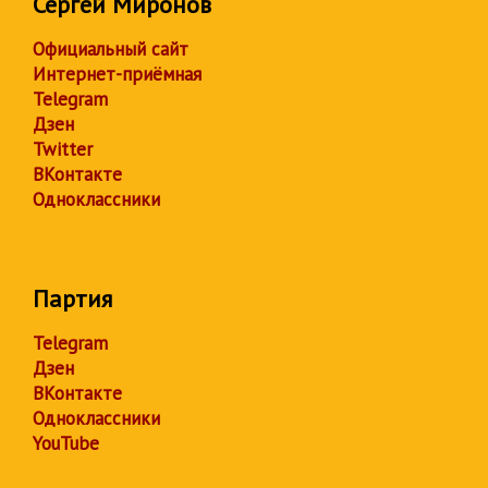
Сергей Миронов
Официальный сайт
Интернет-приёмная
Telegram
Дзен
Twitter
ВКонтакте
Одноклассники
Партия
Telegram
Дзен
ВКонтакте
Одноклассники
YouTube