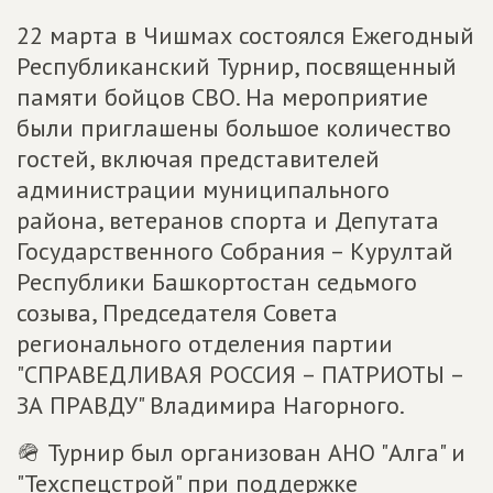
22 марта в Чишмах состоялся Ежегодный
Республиканский Турнир, посвященный
памяти бойцов СВО. На мероприятие
были приглашены большое количество
гостей, включая представителей
администрации муниципального
района, ветеранов спорта и Депутата
Государственного Собрания – Курултай
Республики Башкортостан седьмого
созыва, Председателя Совета
регионального отделения партии
"СПРАВЕДЛИВАЯ РОССИЯ – ПАТРИОТЫ –
ЗА ПРАВДУ" Владимира Нагорного.
🪖 Турнир был организован АНО "Алга" и
"Техспецстрой" при поддержке