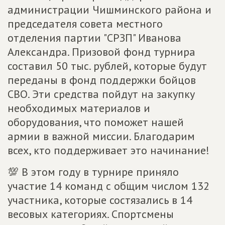
администрации Чишминского района и
председателя совета местного
отделения партии "СРЗП" Иванова
Александра. Призовой фонд турнира
составил 50 тыс. рублей, которые будут
переданы в фонд поддержки бойцов
СВО. Эти средства пойдут на закупку
необходимых материалов и
оборудования, что поможет нашей
армии в важной миссии. Благодарим
всех, кто поддерживает это начинание!
💯 В этом году в турнире приняло
участие 14 команд с общим числом 132
участника, которые состязались в 14
весовых категориях. Спортсмены