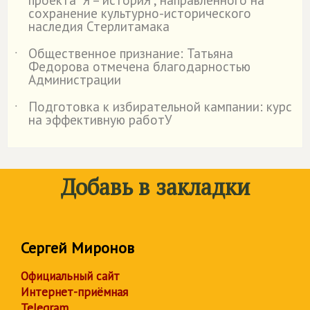
сохранение культурно-исторического
наследия Стерлитамака
Общественное признание: Татьяна
˙
Федорова отмечена благодарностью
Администрации
Подготовка к избирательной кампании: курс
˙
на эффективную работУ
Добавь в закладки
Сергей Миронов
Официальный сайт
Интернет-приёмная
Telegram