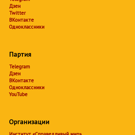
Дзен
Twitter
ВКонтакте
Одноклассники
Партия
Telegram
Дзен
ВКонтакте
Одноклассники
YouTube
Организации
Институт «Справедливый мир»