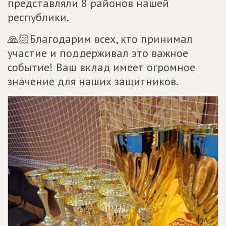
представляли 8 районов нашей
республики.
🙏🏻Благодарим всех, кто принимал
участие и поддерживал это важное
событие! Ваш вклад имеет огромное
значение для наших защитников.