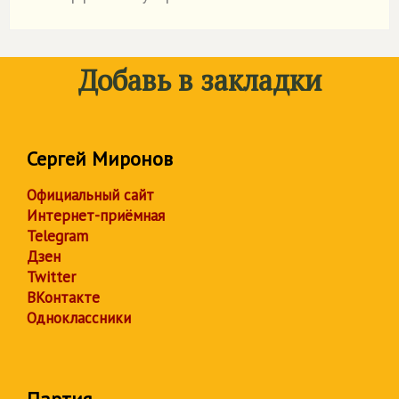
Добавь в закладки
Сергей Миронов
Официальный сайт
Интернет-приёмная
Telegram
Дзен
Twitter
ВКонтакте
Одноклассники