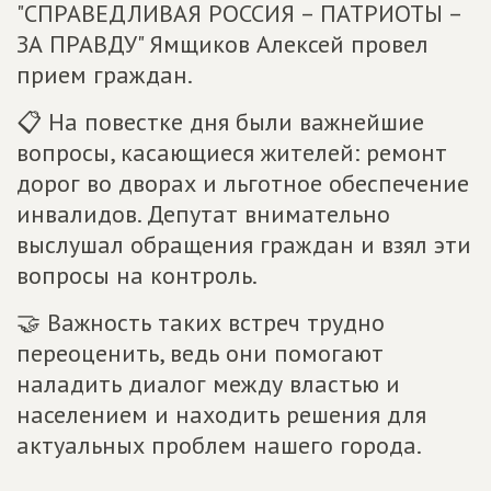
"СПРАВЕДЛИВАЯ РОССИЯ – ПАТРИОТЫ –
ЗА ПРАВДУ" Ямщиков Алексей провел
прием граждан.
📋 На повестке дня были важнейшие
вопросы, касающиеся жителей: ремонт
дорог во дворах и льготное обеспечение
инвалидов. Депутат внимательно
выслушал обращения граждан и взял эти
вопросы на контроль.
🤝 Важность таких встреч трудно
переоценить, ведь они помогают
наладить диалог между властью и
населением и находить решения для
актуальных проблем нашего города.