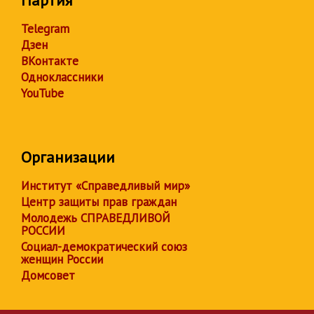
Партия
Telegram
Дзен
ВКонтакте
Одноклассники
YouTube
Организации
Институт «Справедливый мир»
Центр защиты прав граждан
Молодежь СПРАВЕДЛИВОЙ
РОССИИ
Социал-демократический союз
женщин России
Домсовет