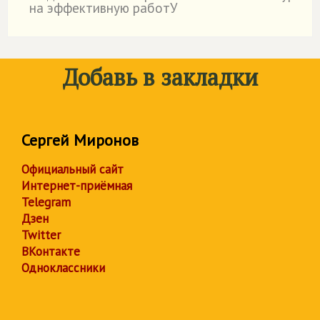
на эффективную работУ
Добавь в закладки
Сергей Миронов
Официальный сайт
Интернет-приёмная
Telegram
Дзен
Twitter
ВКонтакте
Одноклассники