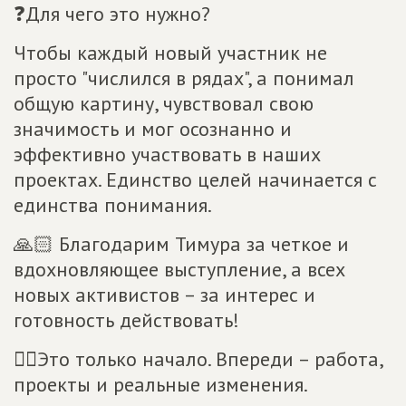
❓Для чего это нужно?
Чтобы каждый новый участник не
просто "числился в рядах", а понимал
общую картину, чувствовал свою
значимость и мог осознанно и
эффективно участвовать в наших
проектах. Единство целей начинается с
единства понимания.
🙏🏻 Благодарим Тимура за четкое и
вдохновляющее выступление, а всех
новых активистов – за интерес и
готовность действовать!
☝🏻Это только начало. Впереди – работа,
проекты и реальные изменения.