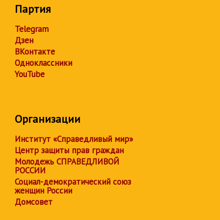
Партия
Telegram
Дзен
ВКонтакте
Одноклассники
YouTube
Организации
Институт «Справедливый мир»
Центр защиты прав граждан
Молодежь СПРАВЕДЛИВОЙ
РОССИИ
Социал-демократический союз
женщин России
Домсовет