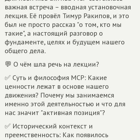
важная встреча – вводная установочная
лекция. Её провёл Тимур Ракипов, и это
был не просто рассказ "о том, кто мы
такие", а настоящий разговор о
фундаменте, целях и будущем нашего
общего дела.
💬 О чём шла речь на лекции?
✅ Суть и философия МСР: Какие
ценности лежат в основе нашего
движения? Почему мы занимаемся
именно этой деятельностью и что для
нас значит "активная позиция"?
✅ Исторический контекст и
преемственность: Как появилось