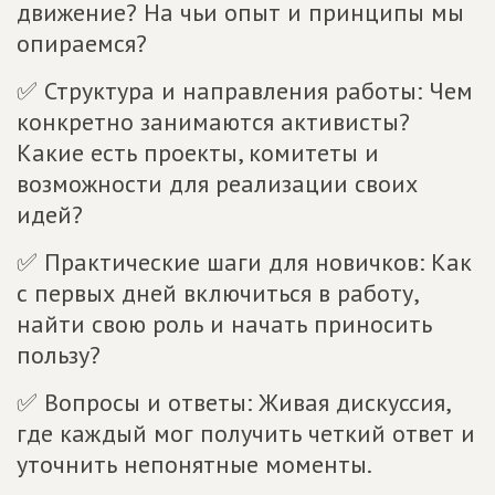
движение? На чьи опыт и принципы мы
опираемся?
✅ Структура и направления работы: Чем
конкретно занимаются активисты?
Какие есть проекты, комитеты и
возможности для реализации своих
идей?
✅ Практические шаги для новичков: Как
с первых дней включиться в работу,
найти свою роль и начать приносить
пользу?
✅ Вопросы и ответы: Живая дискуссия,
где каждый мог получить четкий ответ и
уточнить непонятные моменты.