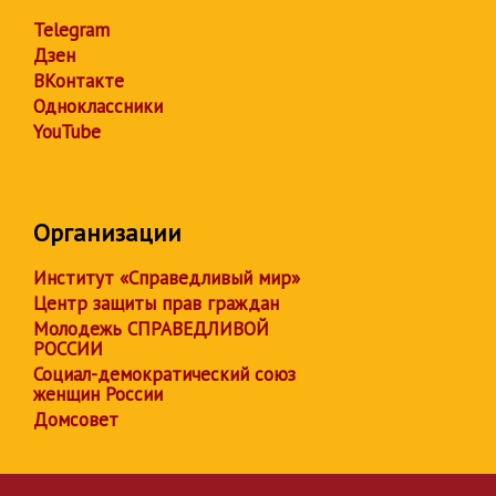
Telegram
Дзен
ВКонтакте
Одноклассники
YouTube
Организации
Институт «Справедливый мир»
Центр защиты прав граждан
Молодежь СПРАВЕДЛИВОЙ
РОССИИ
Социал-демократический союз
женщин России
Домсовет