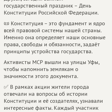
государственный праздник – День
Конституции Российской Федерации.
📜 Конституция – это фундамент и ядро
всей правовой системы нашей страны.
Именно она определяет наши основные
права, свободы и обязанности, задаёт
принципы устройства государства.
Активисты МСР вышли на улицы Уфы,
чтобы напомнить землякам о
значимости этого документа.
✅ В рамках акции жители города
отвечали на вопросы об истории
Конституции и её создателях, узнавали
интересные факты. Каждый участник