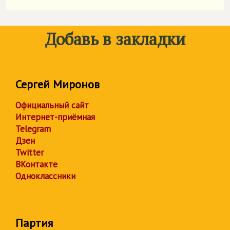
Добавь в закладки
Сергей Миронов
Официальный сайт
Интернет-приёмная
Telegram
Дзен
Twitter
ВКонтакте
Одноклассники
Партия