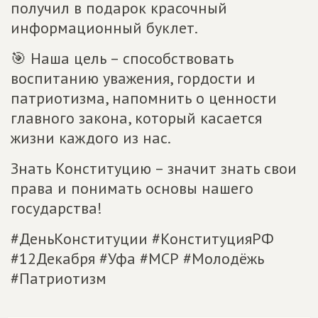
получил в подарок красочный
информационный буклет.
🎯 Наша цель – способствовать
воспитанию уважения, гордости и
патриотизма, напомнить о ценности
главного закона, который касается
жизни каждого из нас.
Знать Конституцию – значит знать свои
права и понимать основы нашего
государства!
#ДеньКонституции #КонституцияРФ
#12Декабря #Уфа #МСР #Молодёжь
#Патриотизм