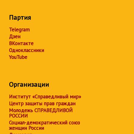
Партия
Telegram
Дзен
ВКонтакте
Одноклассники
YouTube
Организации
Институт «Справедливый мир»
Центр защиты прав граждан
Молодежь СПРАВЕДЛИВОЙ
РОССИИ
Социал-демократический союз
женщин России