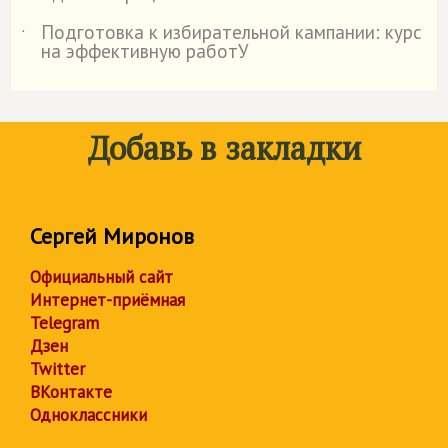
Подготовка к избирательной кампании: курс
˙
на эффективную работУ
Добавь в закладки
Сергей Миронов
Официальный сайт
Интернет-приёмная
Telegram
Дзен
Twitter
ВКонтакте
Одноклассники