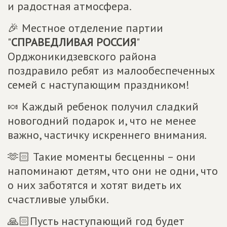
и радостная атмосфера.
🎉 Местное отделение партии
"
СПРАВЕДЛИВАЯ РОССИЯ
"
Орджоникидзевского района
поздравило ребят из малообеспеченных
семей с наступающим праздником!
🍬 Каждый ребенок получил сладкий
новогодний подарок и, что не менее
важно, частичку искреннего внимания.
🫶🏻 Такие моменты бесценны – они
напоминают детям, что они не одни, что
о них заботятся и хотят видеть их
счастливые улыбки.
🙏🏻Пусть наступающий год будет