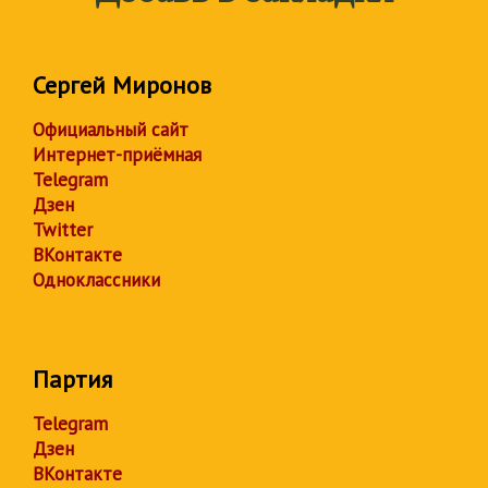
Сергей Миронов
Официальный сайт
Интернет-приёмная
Telegram
Дзен
Twitter
ВКонтакте
Одноклассники
Партия
Telegram
Дзен
ВКонтакте