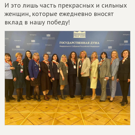
И это лишь часть прекрасных и сильных
женщин, которые ежедневно вносят
вклад в нашу победу!