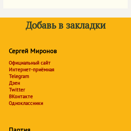
Добавь в закладки
Сергей Миронов
Официальный сайт
Интернет-приёмная
Telegram
Дзен
Twitter
ВКонтакте
Одноклассники
Партия