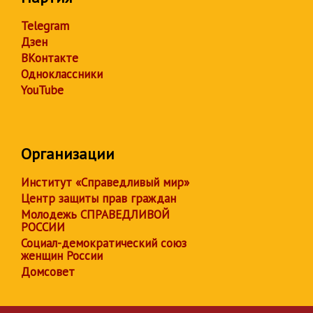
Telegram
Дзен
ВКонтакте
Одноклассники
YouTube
Организации
Институт «Справедливый мир»
Центр защиты прав граждан
Молодежь СПРАВЕДЛИВОЙ
РОССИИ
Социал-демократический союз
женщин России
Домсовет