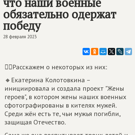
что наши военные
обязательно одержат
победу
28 февраля 2023
👇🏼Расскажем о некоторых из них:
🔸Екатерина Колотовкина –
инициировала и создала проект "Жены
героев", в котором жены наших военных
сфотографированы в кителях мужей.
Среди жён есть те, чьи мужья погибли,
защищая Отечество.